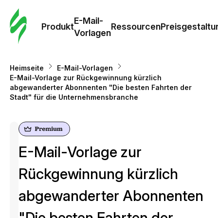
E-Mail-
Produkt
Ressourcen
Preisgestaltu
Vorlagen
Heimseite
E-Mail-Vorlagen
E-Mail-Vorlage zur Rückgewinnung kürzlich
abgewanderter Abonnenten "Die besten Fahrten der
Stadt" für die Unternehmensbranche
E-Mail-Vorlage zur
Rückgewinnung kürzlich
abgewanderter Abonnenten
"Die besten Fahrten der