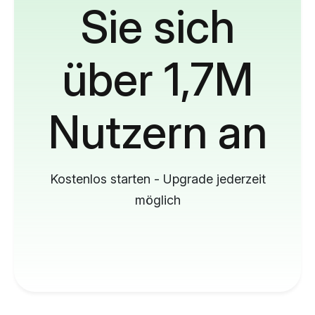
Sie sich
über 1,7M
Nutzern an
Kostenlos starten - Upgrade jederzeit
möglich