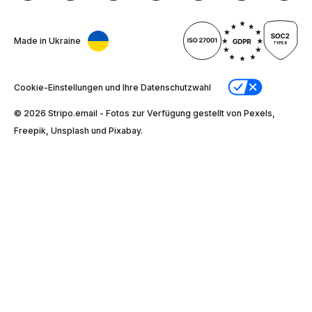
Made in Ukraine
Cookie-Einstellungen und Ihre Datenschutzwahl
© 2026 Stripо.email - Fotos zur Verfügung gestellt von Pexels,
Freepik, Unsplash und Pixabay.