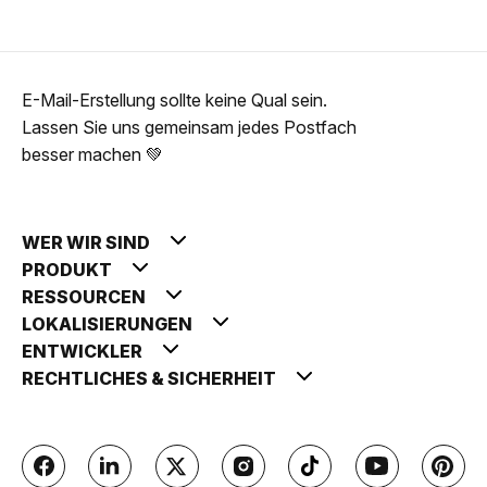
E-Mail-Erstellung sollte keine Qual sein.
Lassen Sie uns gemeinsam jedes Postfach
besser machen 💚
WER WIR SIND
PRODUKT
RESSOURCEN
LOKALISIERUNGEN
ENTWICKLER
RECHTLICHES & SICHERHEIT