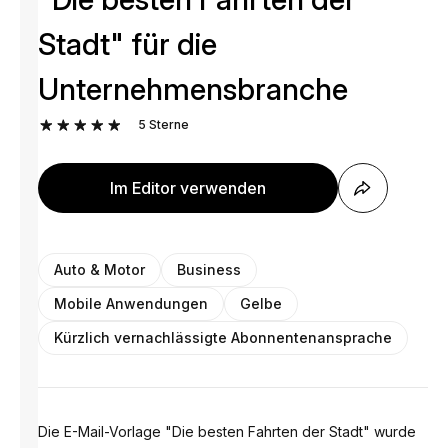
Stadt" für die
Unternehmensbranche
5
Sterne
Im Editor verwenden
Auto & Motor
Business
Mobile Anwendungen
Gelbe
Kürzlich vernachlässigte Abonnentenansprache
Die E-Mail-Vorlage "Die besten Fahrten der Stadt" wurde