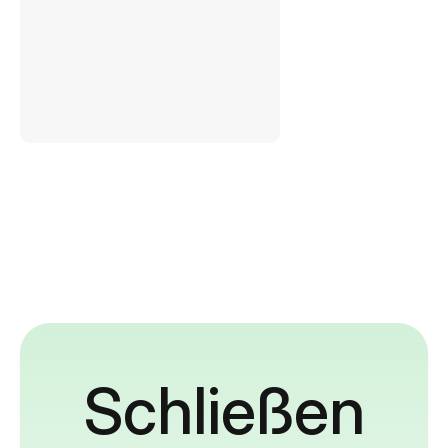
Schließen