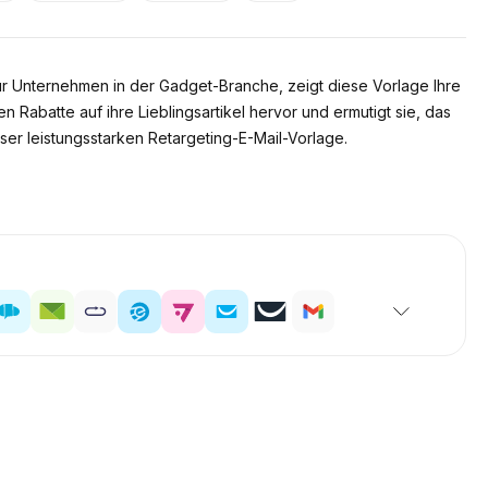
ür Unternehmen in der Gadget-Branche, zeigt diese Vorlage Ihre
Rabatte auf ihre Lieblingsartikel hervor und ermutigt sie, das
ser leistungsstarken Retargeting-E-Mail-Vorlage.