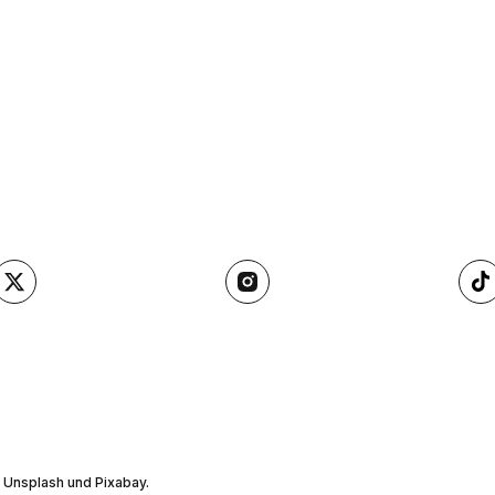
, Unsplash und Pixabay.