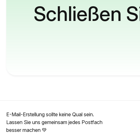
Schließen S
E-Mail-Erstellung sollte keine Qual sein.
Lassen Sie uns gemeinsam jedes Postfach
besser machen 💚