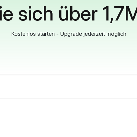
ie sich über 1,7
Kostenlos starten - Upgrade jederzeit möglich