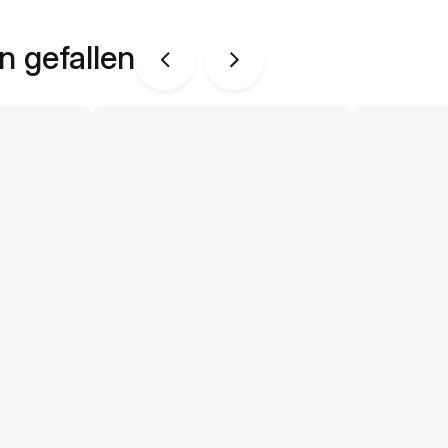
n gefallen