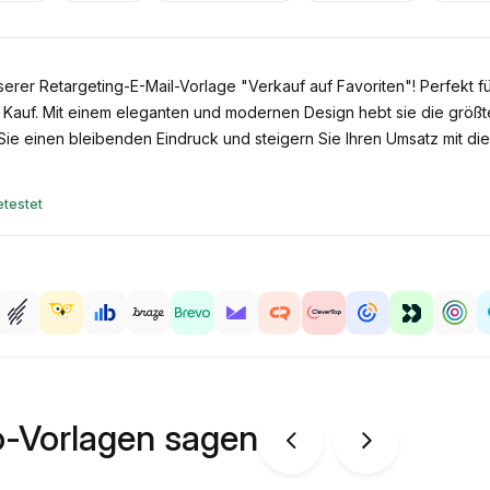
erer Retargeting-E-Mail-Vorlage "Verkauf auf Favoriten"! Perfekt f
auf. Mit einem eleganten und modernen Design hebt sie die größten 
Sie einen bleibenden Eindruck und steigern Sie Ihren Umsatz mit die
testet
o-Vorlagen sagen