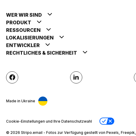
WER WIR SIND
PRODUKT
RESSOURCEN
LOKALISIERUNGEN
ENTWICKLER
RECHTLICHES & SICHERHEIT
Made in Ukraine
Cookie-Einstellungen und Ihre Datenschutzwahl
© 2026 Stripо.email - Fotos zur Verfügung gestellt von Pexels, Freepik