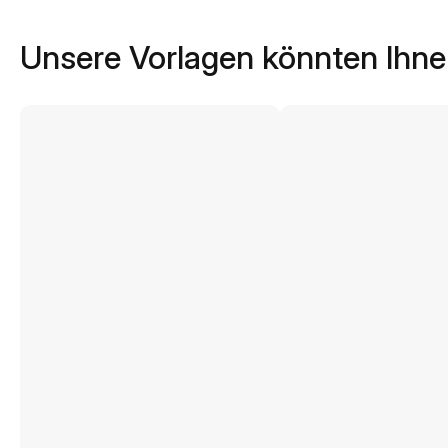
Unsere Vorlagen könnten Ihne