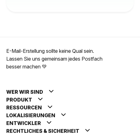
E-Mail-Erstellung sollte keine Qual sein.
Lassen Sie uns gemeinsam jedes Postfach
besser machen 💚
WER WIR SIND
PRODUKT
RESSOURCEN
LOKALISIERUNGEN
ENTWICKLER
RECHTLICHES & SICHERHEIT