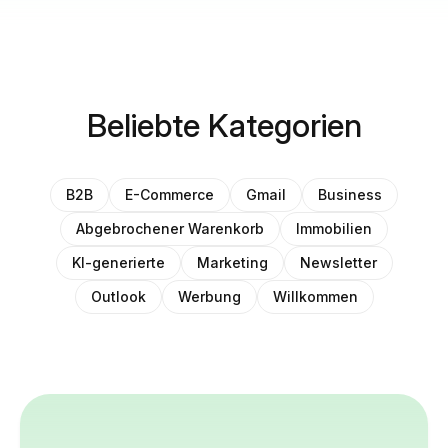
Beliebte Kategorien
B2B
E-Commerce
Gmail
Business
Abgebrochener Warenkorb
Immobilien
KI-generierte
Marketing
Newsletter
Outlook
Werbung
Willkommen