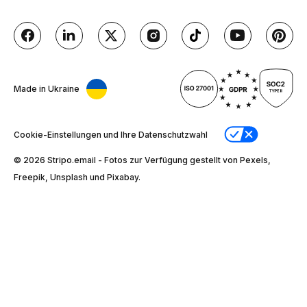
Made in Ukraine
Cookie-Einstellungen und Ihre Datenschutzwahl
© 2026 Stripо.email - Fotos zur Verfügung gestellt von Pexels,
Freepik, Unsplash und Pixabay.