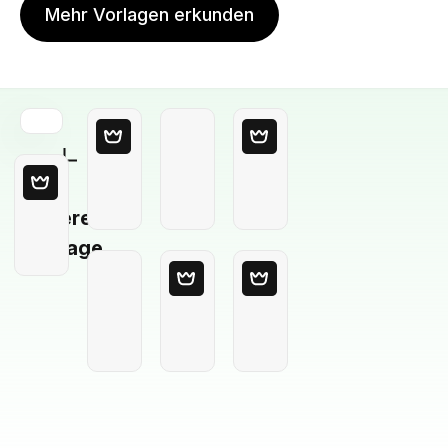
Mehr Vorlagen erkunden
Leere
Vorlage