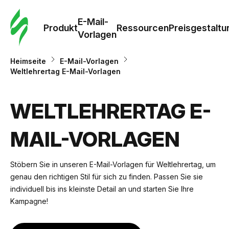
E-Mail-
Produkt
Ressourcen
Preisgestaltu
Vorlagen
Heimseite
E-Mail-Vorlagen
Weltlehrertag E-Mail-Vorlagen
WELTLEHRERTAG E-
MAIL-VORLAGEN
Stöbern Sie in unseren E-Mail-Vorlagen für Weltlehrertag, um
genau den richtigen Stil für sich zu finden. Passen Sie sie
individuell bis ins kleinste Detail an und starten Sie Ihre
Kampagne!