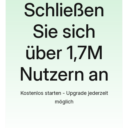
Schließen
Sie sich
über 1,7M
Nutzern an
Kostenlos starten - Upgrade jederzeit
möglich