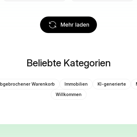
Mehr laden
Beliebte Kategorien
bgebrochener Warenkorb
Immobilien
KI-generierte
Willkommen