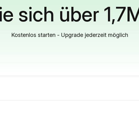
ie sich über 1,7
Kostenlos starten - Upgrade jederzeit möglich