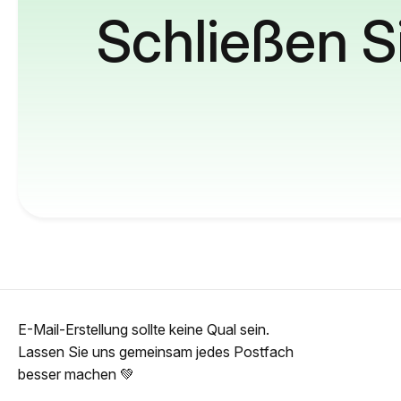
Schließen S
E-Mail-Erstellung sollte keine Qual sein.
Lassen Sie uns gemeinsam jedes Postfach
besser machen 💚