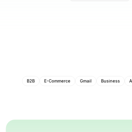
B2B
E-Commerce
Gmail
Business
A