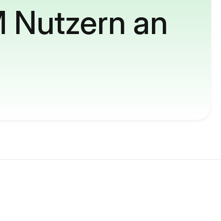
M Nutzern an