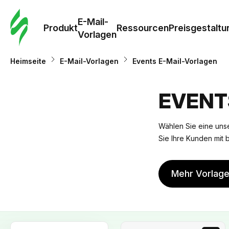
E-Mail-
Produkt
Ressourcen
Preisgestaltu
Vorlagen
Heimseite
E-Mail-Vorlagen
Events E-Mail-Vorlagen
EVENT
Wählen Sie eine unse
Sie Ihre Kunden mit 
Mehr Vorlag