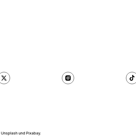
, Unsplash und Pixabay.