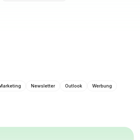
Marketing
Newsletter
Outlook
Werbung