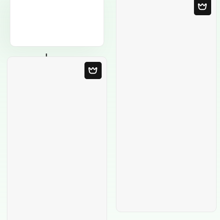
Leere Vorlage