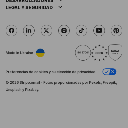
DESARROLLADORES
LEGAL Y SEGURIDAD
Made in Ukraine
Preferencias de cookies y su elección de privacidad
© 2026 Stripо.email - Fotos proporcionadas por Pexels, Freepik,
Unsplash y Pixabay.