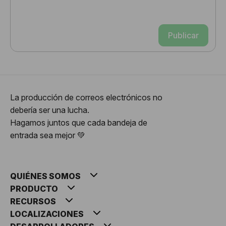
Publicar
La producción de correos electrónicos no
debería ser una lucha.
Hagamos juntos que cada bandeja de
entrada sea mejor 💚
QUIÉNES SOMOS
PRODUCTO
RECURSOS
LOCALIZACIONES