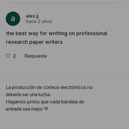
alex jj
hace 2 años
the best way for writting on professional
research paper writers
2
Respuesta
La producción de correos electrónicos no
debería ser una lucha.
Hagamos juntos que cada bandeja de
entrada sea mejor 💚