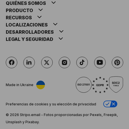
QUIÉNES SOMOS
PRODUCTO
RECURSOS
LOCALIZACIONES
DESARROLLADORES
LEGAL Y SEGURIDAD
Made in Ukraine
Preferencias de cookies y su elección de privacidad
© 2026 Stripо.email - Fotos proporcionadas por Pexels, Freepik,
Unsplash y Pixabay.