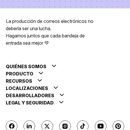
La producción de correos electrónicos no
debería ser una lucha.
Hagamos juntos que cada bandeja de
entrada sea mejor 💚
QUIÉNES SOMOS
PRODUCTO
RECURSOS
LOCALIZACIONES
DESARROLLADORES
LEGAL Y SEGURIDAD