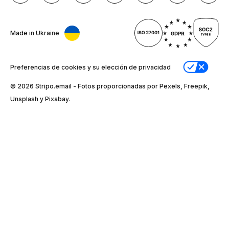
Made in Ukraine
Preferencias de cookies y su elección de privacidad
© 2026 Stripо.email - Fotos proporcionadas por Pexels, Freepik,
Unsplash y Pixabay.