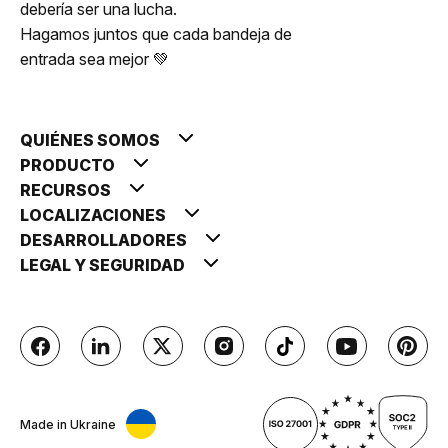
debería ser una lucha.
Hagamos juntos que cada bandeja de
entrada sea mejor 💚
QUIÉNES SOMOS
PRODUCTO
RECURSOS
LOCALIZACIONES
DESARROLLADORES
LEGAL Y SEGURIDAD
Made in Ukraine