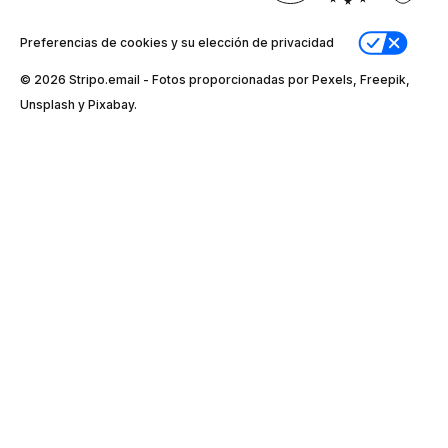
Preferencias de cookies y su elección de privacidad
© 2026 Stripо.email - Fotos proporcionadas por Pexels, Freepik,
Unsplash y Pixabay.