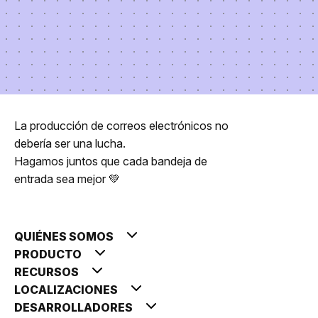
La producción de correos electrónicos no
debería ser una lucha.
Hagamos juntos que cada bandeja de
entrada sea mejor 💚
QUIÉNES SOMOS
PRODUCTO
RECURSOS
LOCALIZACIONES
DESARROLLADORES