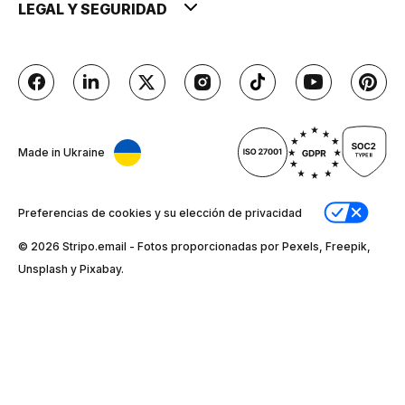
LEGAL Y SEGURIDAD
Made in Ukraine
Preferencias de cookies y su elección de privacidad
© 2026 Stripо.email - Fotos proporcionadas por Pexels, Freepik,
Unsplash y Pixabay.