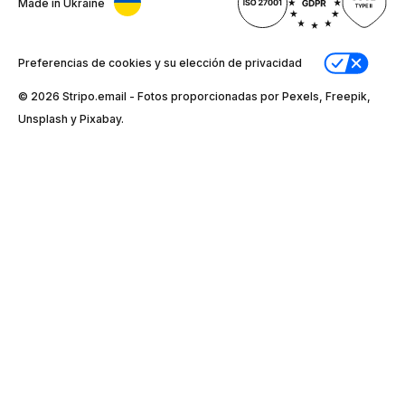
Made in Ukraine
Preferencias de cookies y su elección de privacidad
© 2026 Stripо.email - Fotos proporcionadas por Pexels, Freepik,
Unsplash y Pixabay.