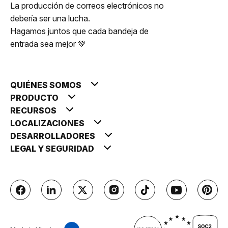
La producción de correos electrónicos no
debería ser una lucha.
Hagamos juntos que cada bandeja de
entrada sea mejor 💚
QUIÉNES SOMOS
PRODUCTO
RECURSOS
LOCALIZACIONES
DESARROLLADORES
LEGAL Y SEGURIDAD