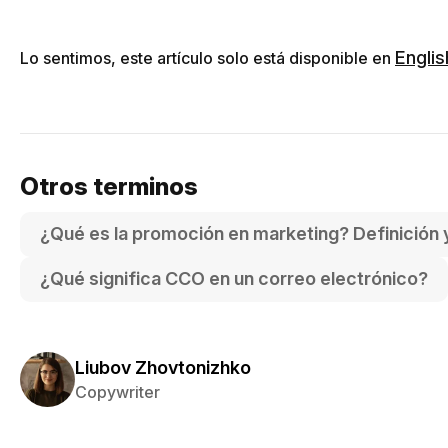
Englis
Lo sentimos, este artículo solo está disponible en
Otros terminos
¿Qué es la promoción en marketing? Definición 
¿Qué significa CCO en un correo electrónico?
Liubov Zhovtonizhko
Copywriter