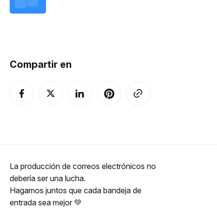
Compartir en
La producción de correos electrónicos no
debería ser una lucha.
Hagamos juntos que cada bandeja de
entrada sea mejor 💚