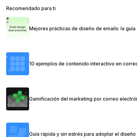
Recomendado para ti
Mejores prácticas de diseño de emails: la guí
10 ejemplos de contenido interactivo en corre
Gamificación del marketing por correo electrón
Guía rápida y sin estrés para adoptar el diseñ