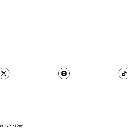
ash y Pixabay.