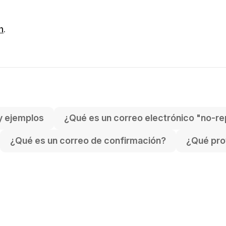
h
.
y ejemplos
¿Qué es un correo electrónico "no-re
¿Qué es un correo de confirmación?
¿Qué pro