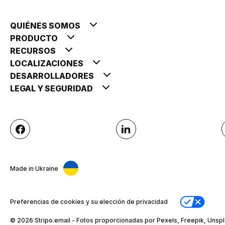
QUIÉNES SOMOS
PRODUCTO
RECURSOS
LOCALIZACIONES
DESARROLLADORES
LEGAL Y SEGURIDAD
Made in Ukraine
Preferencias de cookies y su elección de privacidad
© 2026 Stripо.email - Fotos proporcionadas por Pexels, Freepik, Unspl