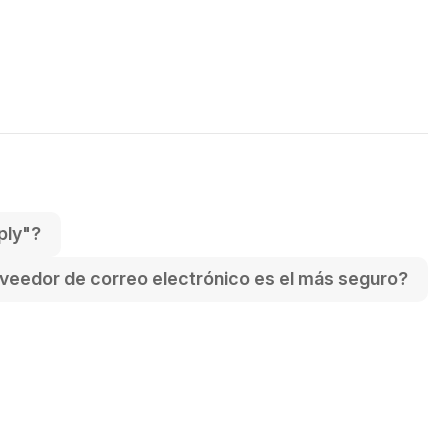
ply"?
veedor de correo electrónico es el más seguro?