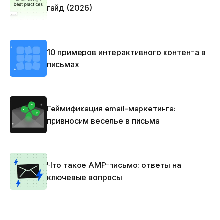
гайд (2026)
10 примеров интерактивного контента в
письмах
Геймификация email-маркетинга:
привносим веселье в письма
Что такое AMP-письмо: ответы на
ключевые вопросы