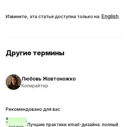
English
Извините, эта статья доступна только на:
.
Другие термины
Любовь Жовтоножко
Копирайтер
Рекомендовано для вас
Лучшие практики email-дизайна: полный