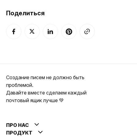
Поделиться
Создание писем не должно быть
проблемой.
Давайте вместе сделаем каждый
почтовый ящик лучше 💚
ПРО НАС
ПРОДУКТ