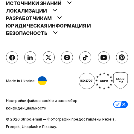
ИСТОЧНИКИ ЗНАНИЙ
ЛОКАЛИЗАЦИИ
РАЗРАБОТЧИКАМ
ЮРИДИЧЕСКАЯ ИНФОРМАЦИЯ И
БЕЗОПАСНОСТЬ
Made in Ukraine
Настройки файлов cookie и ваш выбор
конфиденциальности
© 2026 Stripо.email — Фотографии предоставлены Pexels,
Freepik, Unsplash и Pixabay.