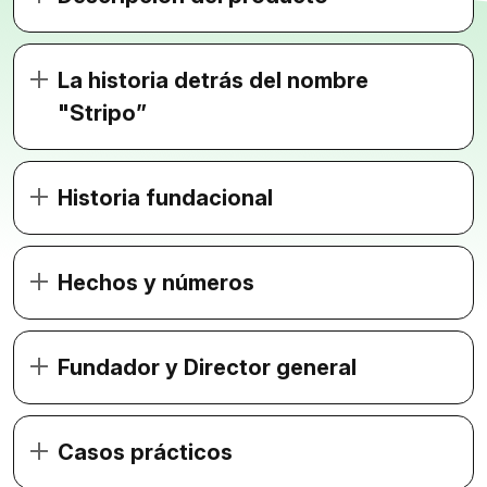
La historia detrás del nombre
"Stripo”
Historia fundacional
Hechos y números
Fundador y Director general
Casos prácticos