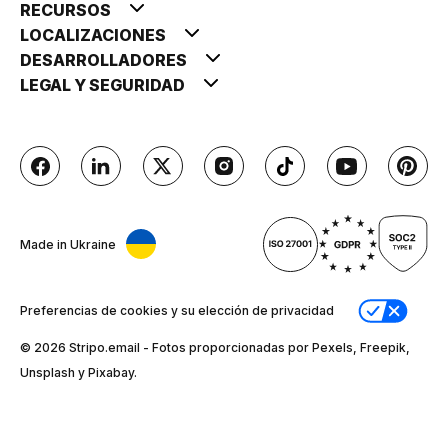
RECURSOS
LOCALIZACIONES
DESARROLLADORES
LEGAL Y SEGURIDAD
Made in Ukraine
Preferencias de cookies y su elección de privacidad
© 2026 Stripо.email - Fotos proporcionadas por Pexels, Freepik,
Unsplash y Pixabay.