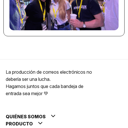
La producción de correos electrónicos no
debería ser una lucha.
Hagamos juntos que cada bandeja de
entrada sea mejor 💚
QUIÉNES SOMOS
PRODUCTO