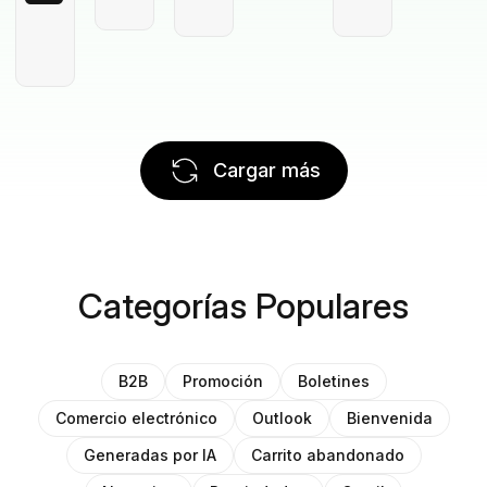
Cargar más
Categorías Populares
B2B
Promoción
Boletines
Comercio electrónico
Outlook
Bienvenida
Generadas por IA
Carrito abandonado