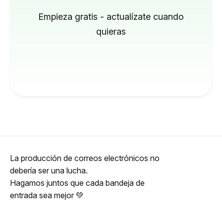
Empieza gratis - actualízate cuando
quieras
La producción de correos electrónicos no
debería ser una lucha.
Hagamos juntos que cada bandeja de
entrada sea mejor 💚