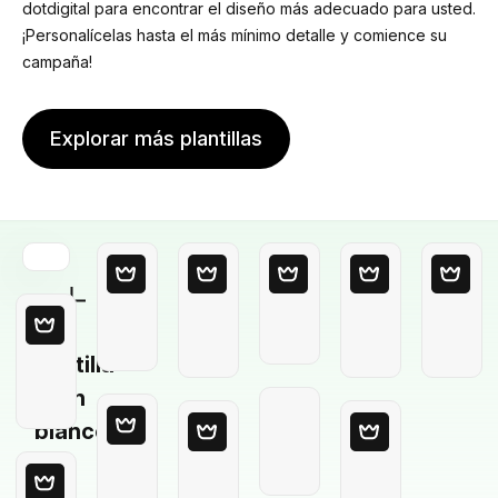
dotdigital para encontrar el diseño más adecuado para usted.
¡Personalícelas hasta el más mínimo detalle y comience su
campaña!
Explorar más plantillas
Plantilla
en
blanco