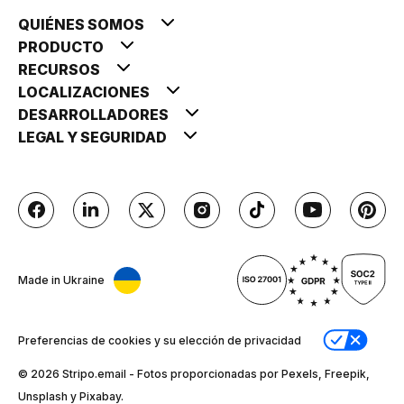
QUIÉNES SOMOS
PRODUCTO
RECURSOS
LOCALIZACIONES
DESARROLLADORES
LEGAL Y SEGURIDAD
Made in Ukraine
Preferencias de cookies y su elección de privacidad
© 2026 Stripо.email - Fotos proporcionadas por Pexels, Freepik,
Unsplash y Pixabay.