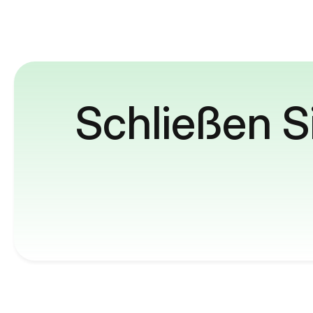
Schließen S