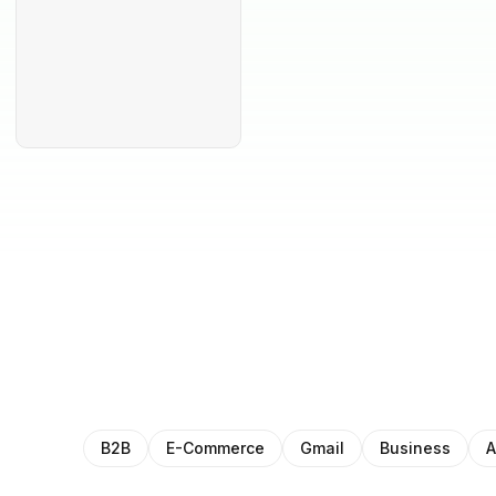
B2B
E-Commerce
Gmail
Business
A