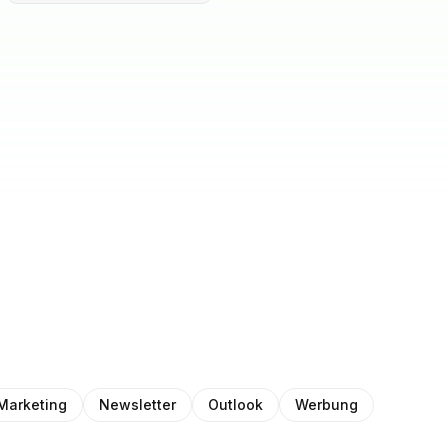
Marketing
Newsletter
Outlook
Werbung