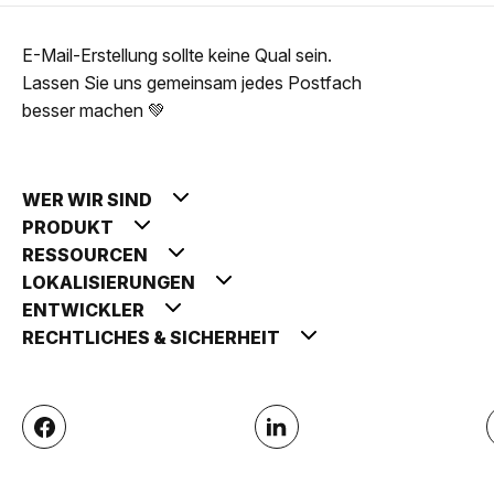
E-Mail-Erstellung sollte keine Qual sein.
Lassen Sie uns gemeinsam jedes Postfach
besser machen 💚
WER WIR SIND
PRODUKT
RESSOURCEN
LOKALISIERUNGEN
ENTWICKLER
RECHTLICHES & SICHERHEIT