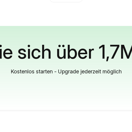
ie sich über 1,7
Kostenlos starten - Upgrade jederzeit möglich