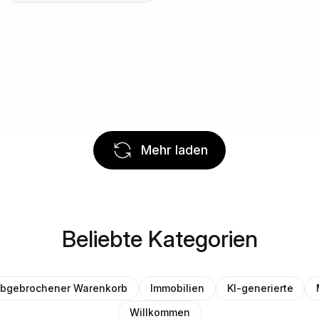
Mehr laden
Beliebte Kategorien
bgebrochener Warenkorb
Immobilien
KI-generierte
Willkommen