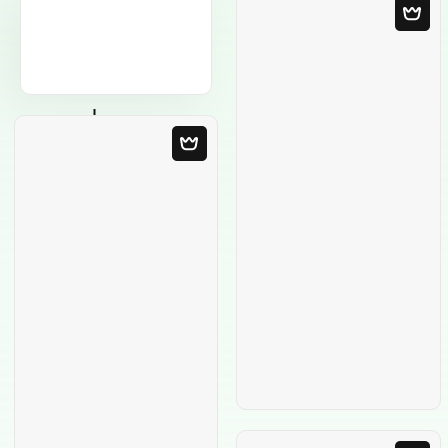
Leere Vorlage