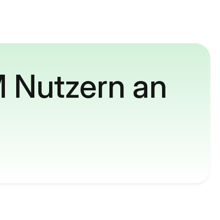
M Nutzern an