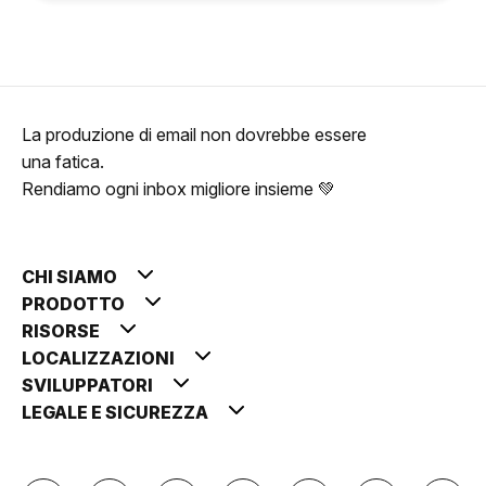
La produzione di email non dovrebbe essere
una fatica.
Rendiamo ogni inbox migliore insieme 💚
CHI SIAMO
PRODOTTO
RISORSE
LOCALIZZAZIONI
SVILUPPATORI
LEGALE E SICUREZZA