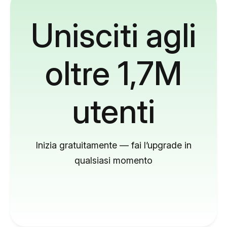
Unisciti agli
oltre 1,7M
utenti
Inizia gratuitamente — fai l’upgrade in
qualsiasi momento