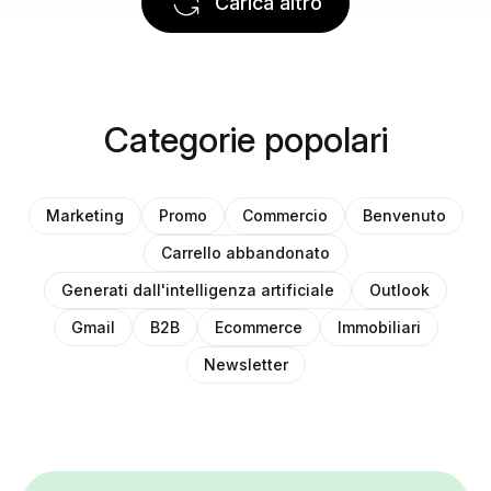
Carica altro
Categorie popolari
Marketing
Promo
Commercio
Benvenuto
Carrello abbandonato
Generati dall'intelligenza artificiale
Outlook
Gmail
B2B
Ecommerce
Immobiliari
Newsletter