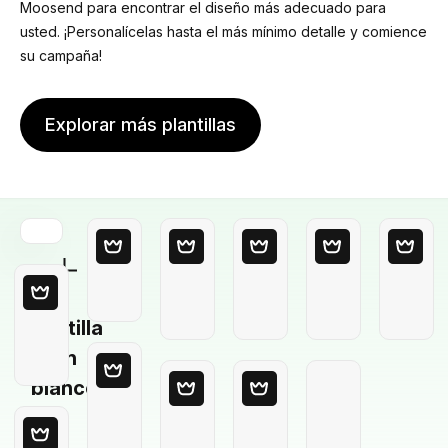
Moosend para encontrar el diseño más adecuado para
usted. ¡Personalícelas hasta el más mínimo detalle y comience
su campaña!
Explorar más plantillas
Plantilla
en
blanco