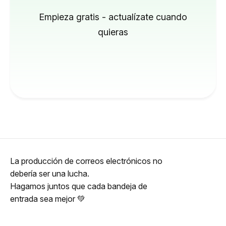
Empieza gratis - actualízate cuando
quieras
La producción de correos electrónicos no
debería ser una lucha.
Hagamos juntos que cada bandeja de
entrada sea mejor 💚