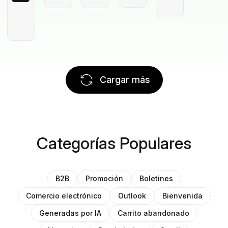
Cargar más
Categorías Populares
B2B
Promoción
Boletines
Comercio electrónico
Outlook
Bienvenida
Generadas por IA
Carrito abandonado