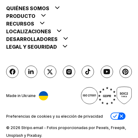
QUIÉNES SOMOS
PRODUCTO
RECURSOS
LOCALIZACIONES
DESARROLLADORES
LEGAL Y SEGURIDAD
Made in Ukraine
Preferencias de cookies y su elección de privacidad
© 2026 Stripо.email - Fotos proporcionadas por Pexels, Freepik,
Unsplash y Pixabay.