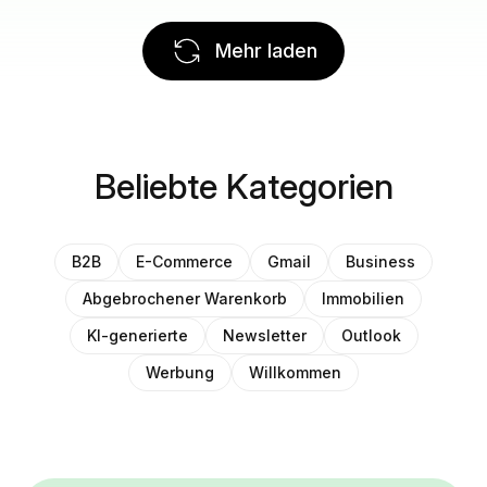
Mehr laden
Beliebte Kategorien
B2B
E-Commerce
Gmail
Business
Abgebrochener Warenkorb
Immobilien
KI-generierte
Newsletter
Outlook
Werbung
Willkommen