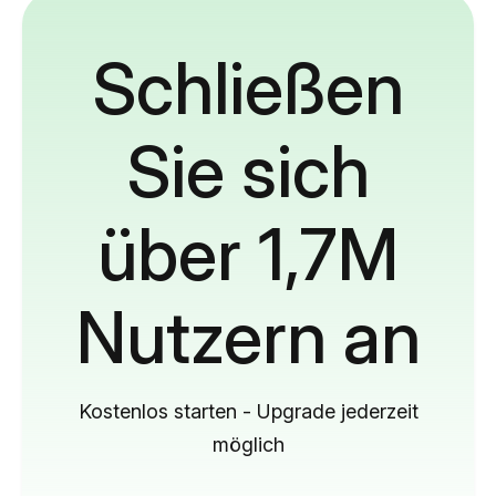
Schließen
Sie sich
über 1,7M
Nutzern an
Kostenlos starten - Upgrade jederzeit
möglich