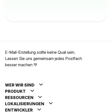
E-Mail-Erstellung sollte keine Qual sein.
Lassen Sie uns gemeinsam jedes Postfach
besser machen 💚
WER WIR SIND
PRODUKT
RESSOURCEN
LOKALISIERUNGEN
ENTWICKLER