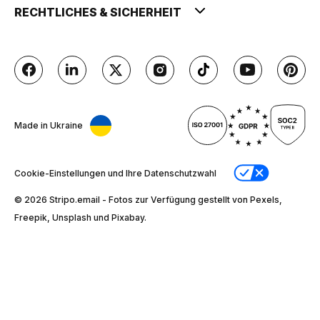
RECHTLICHES & SICHERHEIT
Made in Ukraine
Cookie-Einstellungen und Ihre Datenschutzwahl
© 2026 Stripо.email - Fotos zur Verfügung gestellt von Pexels,
Freepik, Unsplash und Pixabay.