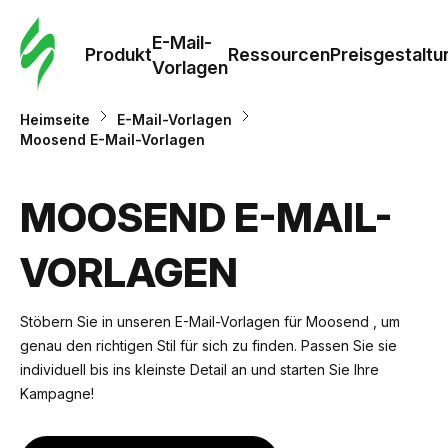
E-Mail-
Produkt
Ressourcen
Preisgestaltu
Vorlagen
Heimseite
E-Mail-Vorlagen
Moosend E-Mail-Vorlagen
MOOSEND E-MAIL-
VORLAGEN
Stöbern Sie in unseren E-Mail-Vorlagen für Moosend , um
genau den richtigen Stil für sich zu finden. Passen Sie sie
individuell bis ins kleinste Detail an und starten Sie Ihre
Kampagne!