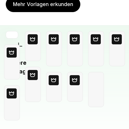
Mehr Vorlagen erkunden
Leere
Vorlage