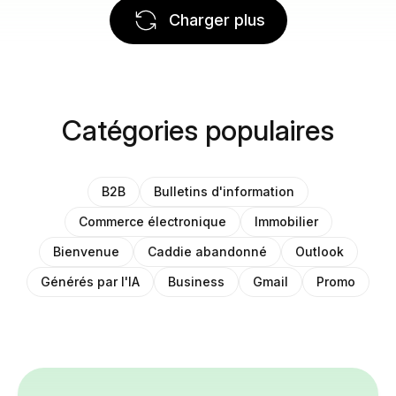
Charger plus
Catégories populaires
B2B
Bulletins d'information
Commerce électronique
Immobilier
Bienvenue
Caddie abandonné
Outlook
Générés par l'IA
Business
Gmail
Promo