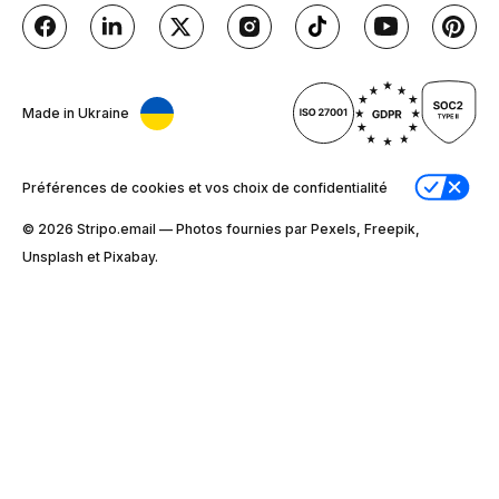
Made in Ukraine
Préférences de cookies et vos choix de confidentialité
© 2026 Stripо.email — Photos fournies par Pexels, Freepik,
Unsplash et Pixabay.