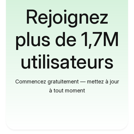
Rejoignez
plus de 1,7M
utilisateurs
Commencez gratuitement — mettez à jour
à tout moment