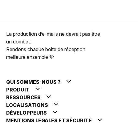
La production d’e-mails ne devrait pas être
un combat.
Rendons chaque boîte de réception
meilleure ensemble 💚
QUI SOMMES-NOUS ?
PRODUIT
RESSOURCES
LOCALISATIONS
DÉVELOPPEURS
MENTIONS LÉGALES ET SÉCURITÉ