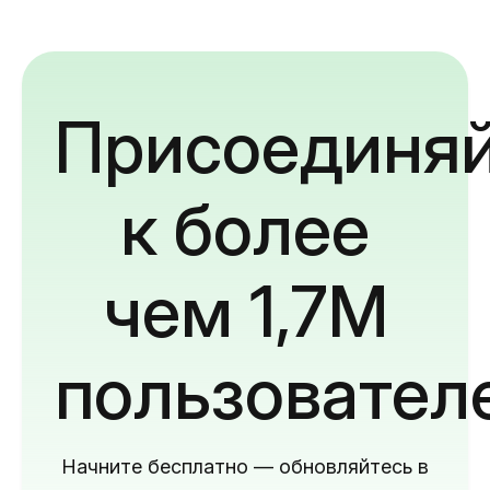
Присоединяй
к более
чем 1,7M
пользовател
Начните бесплатно — обновляйтесь в