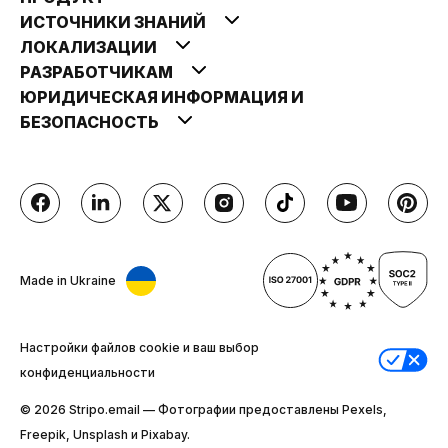
ИСТОЧНИКИ ЗНАНИЙ
ЛОКАЛИЗАЦИИ
РАЗРАБОТЧИКАМ
ЮРИДИЧЕСКАЯ ИНФОРМАЦИЯ И
БЕЗОПАСНОСТЬ
Made in Ukraine
Настройки файлов cookie и ваш выбор
конфиденциальности
© 2026 Stripо.email — Фотографии предоставлены Pexels,
Freepik, Unsplash и Pixabay.