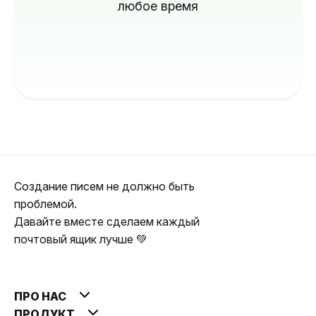
любое время
Создание писем не должно быть
проблемой.
Давайте вместе сделаем каждый
почтовый ящик лучше 💚
ПРО НАС
ПРОДУКТ