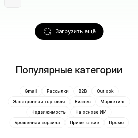
Загрузить ещё
Популярные категории
Gmail
Рассылки
B2B
Outlook
Электронная торговля
Бизнес
Маркетинг
Недвижимость
На основе ИИ
Брошенная корзина
Приветствие
Промо