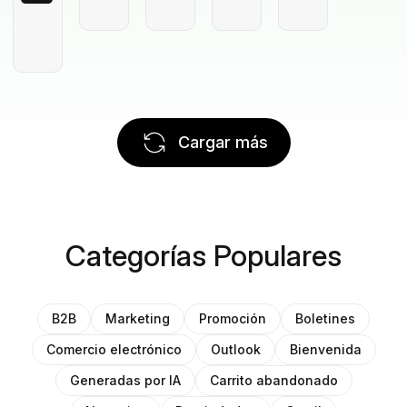
Cargar más
Categorías Populares
B2B
Marketing
Promoción
Boletines
Comercio electrónico
Outlook
Bienvenida
Generadas por IA
Carrito abandonado