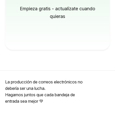
Empieza gratis - actualízate cuando
quieras
La producción de correos electrónicos no
debería ser una lucha.
Hagamos juntos que cada bandeja de
entrada sea mejor 💚