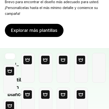
Brevo para encontrar el diseño más adecuado para usted.
¡Personalícelas hasta el más mínimo detalle y comience su
campaña!
Explorar más plantillas
Plantilla
en
blanco