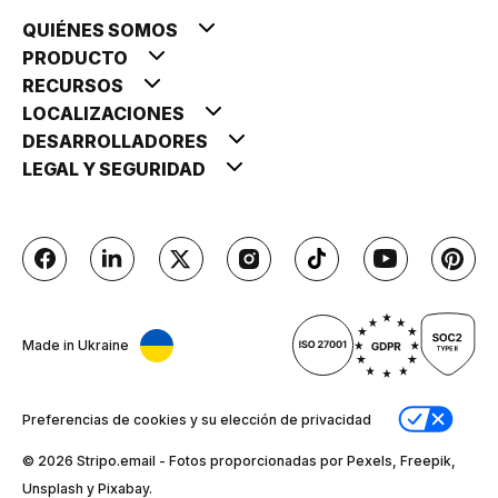
QUIÉNES SOMOS
PRODUCTO
RECURSOS
LOCALIZACIONES
DESARROLLADORES
LEGAL Y SEGURIDAD
Made in Ukraine
Preferencias de cookies y su elección de privacidad
© 2026 Stripо.email - Fotos proporcionadas por Pexels, Freepik,
Unsplash y Pixabay.