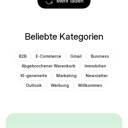
Mehr laden
Beliebte Kategorien
B2B
E-Commerce
Gmail
Business
Abgebrochener Warenkorb
Immobilien
KI-generierte
Marketing
Newsletter
Outlook
Werbung
Willkommen