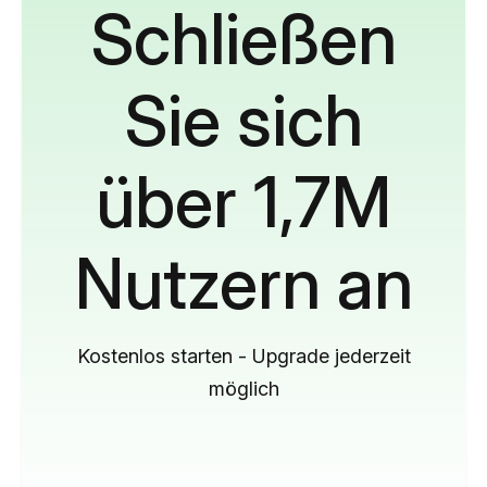
Schließen
Sie sich
über 1,7M
Nutzern an
Kostenlos starten - Upgrade jederzeit
möglich