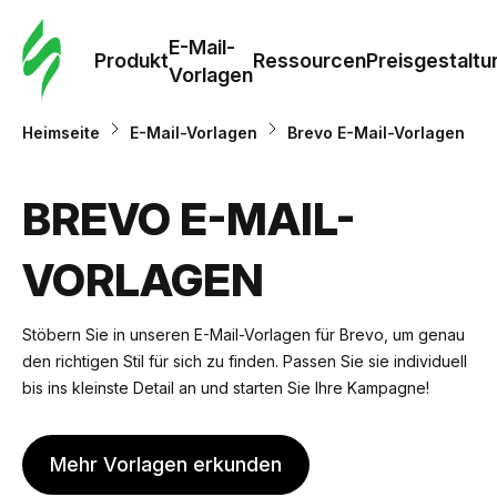
E-Mail-
Produkt
Ressourcen
Preisgestaltu
Vorlagen
Heimseite
E-Mail-Vorlagen
Brevo E-Mail-Vorlagen
BREVO E-MAIL-
VORLAGEN
Stöbern Sie in unseren E-Mail-Vorlagen für Brevo, um genau
den richtigen Stil für sich zu finden. Passen Sie sie individuell
bis ins kleinste Detail an und starten Sie Ihre Kampagne!
Mehr Vorlagen erkunden