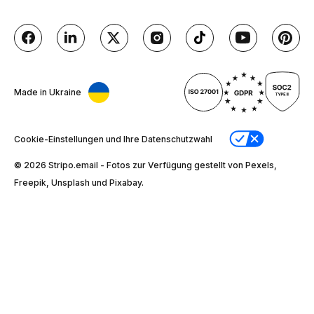
Made in Ukraine
Cookie-Einstellungen und Ihre Datenschutzwahl
© 2026 Stripо.email - Fotos zur Verfügung gestellt von Pexels,
Freepik, Unsplash und Pixabay.