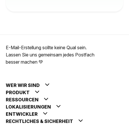
E-Mail-Erstellung sollte keine Qual sein.
Lassen Sie uns gemeinsam jedes Postfach
besser machen 💚
WER WIR SIND
PRODUKT
RESSOURCEN
LOKALISIERUNGEN
ENTWICKLER
RECHTLICHES & SICHERHEIT