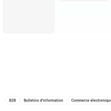
B2B
Bulletins d'information
Commerce électroniqu