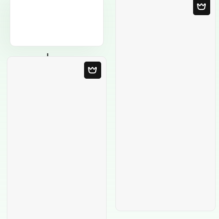
Modèle Vierge