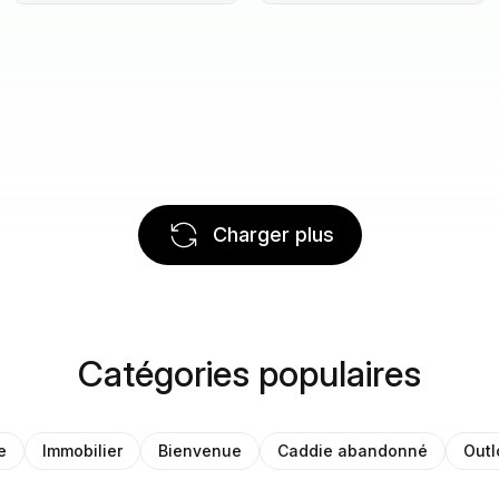
Charger plus
Catégories populaires
e
Immobilier
Bienvenue
Caddie abandonné
Outl