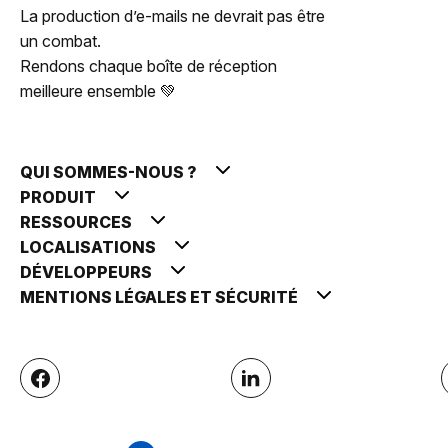
La production d’e-mails ne devrait pas être
un combat.
Rendons chaque boîte de réception
meilleure ensemble 💚
QUI SOMMES-NOUS ?
PRODUIT
RESSOURCES
LOCALISATIONS
DÉVELOPPEURS
MENTIONS LÉGALES ET SÉCURITÉ