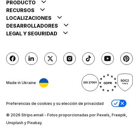
PRODUCTO
RECURSOS
LOCALIZACIONES
DESARROLLADORES
LEGAL Y SEGURIDAD
Made in Ukraine
Preferencias de cookies y su elección de privacidad
© 2026 Stripо.email - Fotos proporcionadas por Pexels, Freepik,
Unsplash y Pixabay.