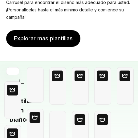
Carrusel para encontrar el diseño más adecuado para usted.
¡Personalícelas hasta el más mínimo detalle y comience su
campaña!
Explorar más plantillas
Plantilla
en
blanco