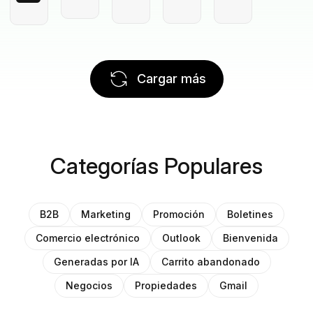
Cargar más
Categorías Populares
B2B
Marketing
Promoción
Boletines
Comercio electrónico
Outlook
Bienvenida
Generadas por IA
Carrito abandonado
Negocios
Propiedades
Gmail