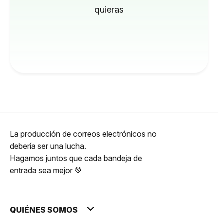
quieras
La producción de correos electrónicos no
debería ser una lucha.
Hagamos juntos que cada bandeja de
entrada sea mejor 💚
QUIÉNES SOMOS