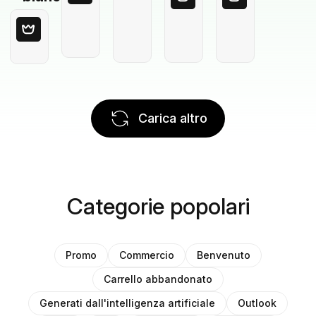
Carica altro
Categorie popolari
Promo
Commercio
Benvenuto
Carrello abbandonato
Generati dall'intelligenza artificiale
Outlook