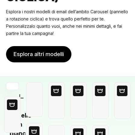
Esplora i nostri modelli di email dell’ambito Carousel (pannello
a rotazione ciclica) e trova quello perfetto per te.
Personalizzalo quanto vuoi, anche nei minimi dettagli, e fai
partire la tua campagna!
Esplora altri modelli
Modello
in
bianco