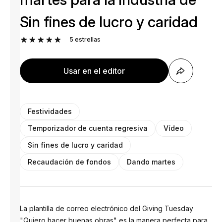
Sin fines de lucro y caridad
5
estrellas
Usar en el editor
Festividades
Temporizador de cuenta regresiva
Vídeo
Sin fines de lucro y caridad
Recaudación de fondos
Dando martes
La plantilla de correo electrónico del Giving Tuesday
"Quiero hacer buenas obras" es la manera perfecta para