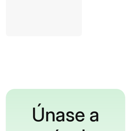
Únase a