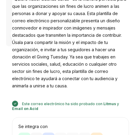
que las organizaciones sin fines de lucro animen a las
personas a donar y apoyar su causa. Esta plantilla de
correo electrónico personalizable presenta un diseño
conmovedor e inspirador con imágenes y mensajes
Diseñado
por
destacados que transmiten la importancia de contribuir.
Anastasiia
Úsala para compartir la misión y el impacto de tu
organización, e invitar a tus seguidores a hacer una
donación el Giving Tuesday. Ya sea que trabajes en
servicios sociales, salud, educación o cualquier otro
sector sin fines de lucro, esta plantilla de correo
electrónico te ayudará a conectar con tu audiencia y
animarla a unirse a tu causa.
Este correo electrónico ha sido probado con
Litmus
y
Email on Acid
Se integra con