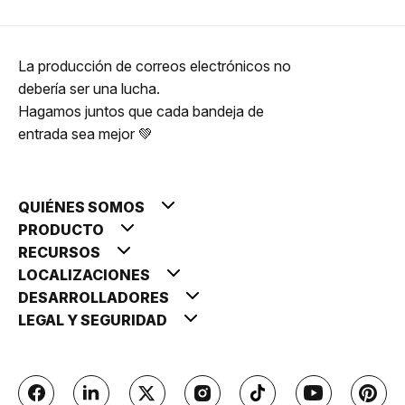
La producción de correos electrónicos no
debería ser una lucha.
Hagamos juntos que cada bandeja de
entrada sea mejor 💚
QUIÉNES SOMOS
PRODUCTO
RECURSOS
LOCALIZACIONES
DESARROLLADORES
LEGAL Y SEGURIDAD