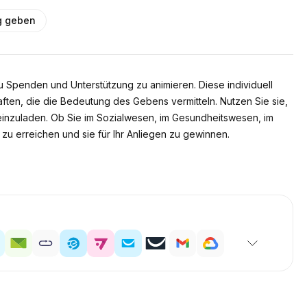
g geben
u Spenden und Unterstützung zu animieren. Diese individuell
ften, die die Bedeutung des Gebens vermitteln. Nutzen Sie sie,
 einzuladen. Ob Sie im Sozialwesen, im Gesundheitswesen, im
 zu erreichen und sie für Ihr Anliegen zu gewinnen.