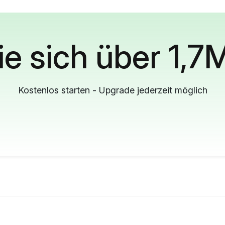
ie sich über 1,7
Kostenlos starten - Upgrade jederzeit möglich