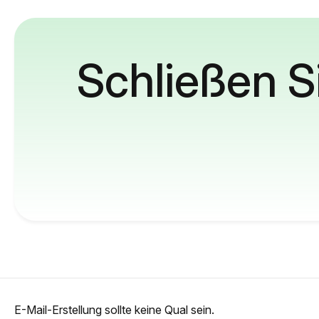
Schließen S
E-Mail-Erstellung sollte keine Qual sein.