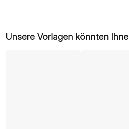
Unsere Vorlagen könnten Ihne