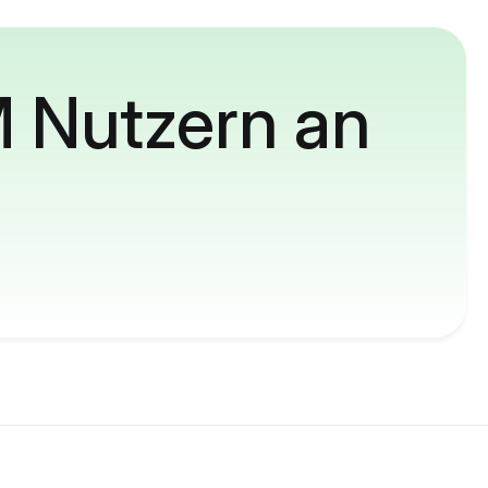
M Nutzern an