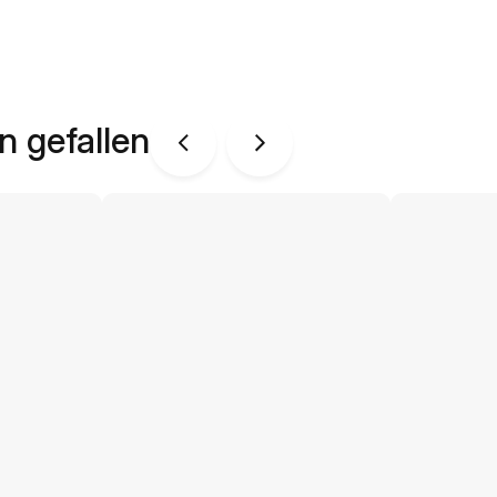
n gefallen