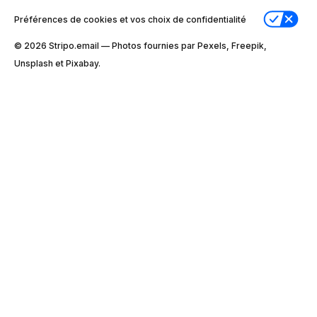
Préférences de cookies et vos choix de confidentialité
© 2026 Stripо.email — Photos fournies par Pexels, Freepik,
Unsplash et Pixabay.