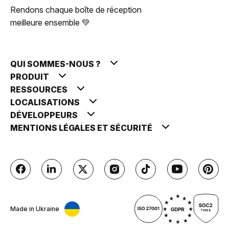
Rendons chaque boîte de réception
meilleure ensemble 💚
QUI SOMMES-NOUS ?
PRODUIT
RESSOURCES
LOCALISATIONS
DÉVELOPPEURS
MENTIONS LÉGALES ET SÉCURITÉ
Made in Ukraine