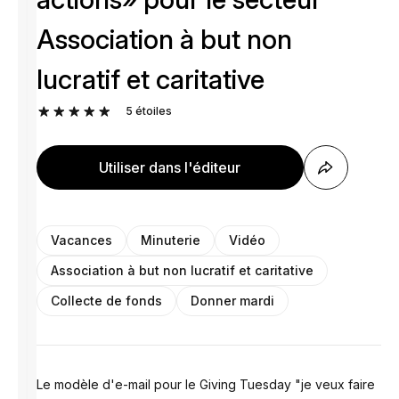
Association à but non
lucratif et caritative
5
étoiles
Utiliser dans l'éditeur
Vacances
Minuterie
Vidéo
Association à but non lucratif et caritative
Collecte de fonds
Donner mardi
Le modèle d'e-mail pour le Giving Tuesday "je veux faire