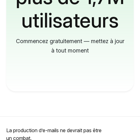
utilisateurs
Commencez gratuitement — mettez à jour
à tout moment
La production d’e-mails ne devrait pas être
un combat.