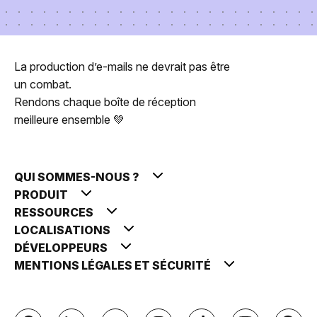
La production d’e-mails ne devrait pas être
un combat.
Rendons chaque boîte de réception
meilleure ensemble 💚
QUI SOMMES-NOUS ?
PRODUIT
RESSOURCES
LOCALISATIONS
DÉVELOPPEURS
MENTIONS LÉGALES ET SÉCURITÉ