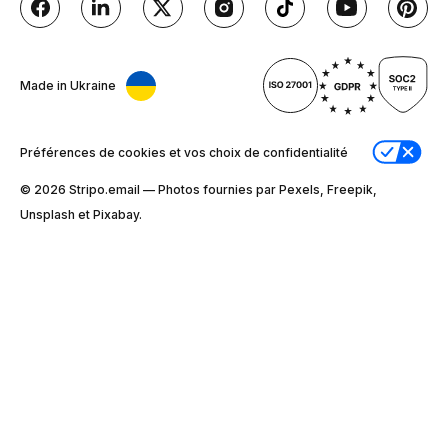
Made in Ukraine
Préférences de cookies et vos choix de confidentialité
© 2026 Stripо.email — Photos fournies par Pexels, Freepik,
Unsplash et Pixabay.