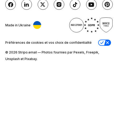
Made in Ukraine
Préférences de cookies et vos choix de confidentialité
© 2026 Stripо.email — Photos fournies par Pexels, Freepik,
Unsplash et Pixabay.