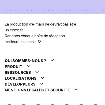
La production d’e-mails ne devrait pas être
un combat.
Rendons chaque boîte de réception
meilleure ensemble 💚
QUI SOMMES-NOUS ?
PRODUIT
RESSOURCES
LOCALISATIONS
DÉVELOPPEURS
MENTIONS LÉGALES ET SÉCURITÉ