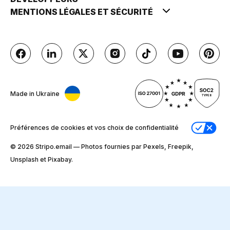
MENTIONS LÉGALES ET SÉCURITÉ
Made in Ukraine
Préférences de cookies et vos choix de confidentialité
© 2026 Stripо.email — Photos fournies par Pexels, Freepik,
Unsplash et Pixabay.