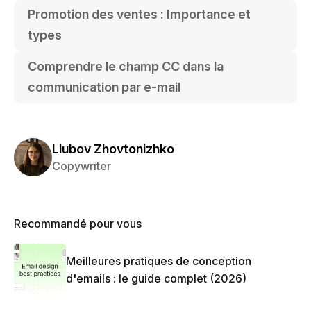
Promotion des ventes : Importance et
types
Comprendre le champ CC dans la
communication par e-mail
Liubov Zhovtonizhko
Copywriter
Recommandé pour vous
Meilleures pratiques de conception
d'emails : le guide complet (2026)