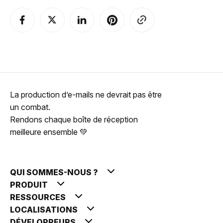
La production d’e-mails ne devrait pas être
un combat.
Rendons chaque boîte de réception
meilleure ensemble 💚
QUI SOMMES-NOUS ?
PRODUIT
RESSOURCES
LOCALISATIONS
DÉVELOPPEURS