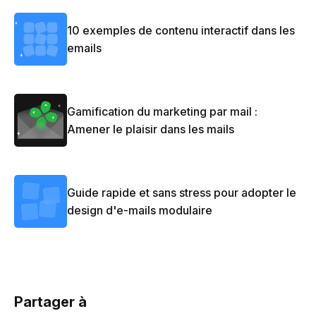
10 exemples de contenu interactif dans les
emails
Gamification du marketing par mail :
Amener le plaisir dans les mails
Guide rapide et sans stress pour adopter le
design d'e-mails modulaire
Partager à