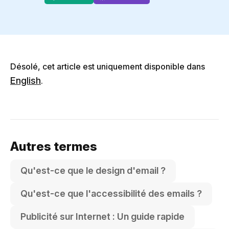
Désolé, cet article est uniquement disponible dans
English
.
Autres termes
Qu'est-ce que le design d'email ?
Qu'est-ce que l'accessibilité des emails ?
Publicité sur Internet : Un guide rapide