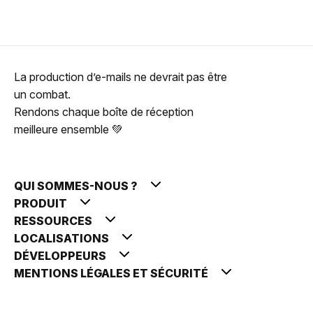
La production d’e-mails ne devrait pas être
un combat.
Rendons chaque boîte de réception
meilleure ensemble 💚
QUI SOMMES-NOUS ?
PRODUIT
RESSOURCES
LOCALISATIONS
DÉVELOPPEURS
MENTIONS LÉGALES ET SÉCURITÉ