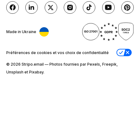
Made in Ukraine
Préférences de cookies et vos choix de confidentialité
© 2026 Stripо.email — Photos fournies par Pexels, Freepik,
Unsplash et Pixabay.