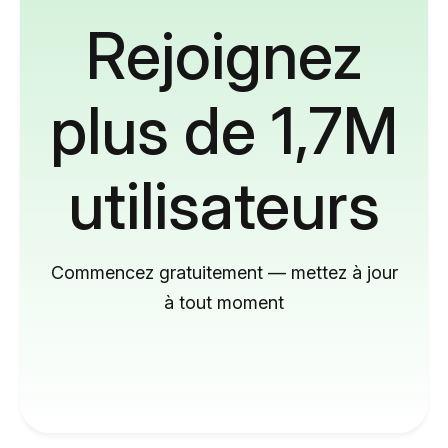
Rejoignez
plus de 1,7M
utilisateurs
Commencez gratuitement — mettez à jour
à tout moment