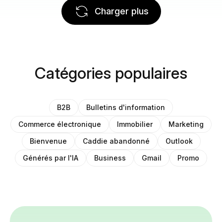
Charger plus
Catégories populaires
B2B
Bulletins d'information
Commerce électronique
Immobilier
Marketing
Bienvenue
Caddie abandonné
Outlook
Générés par l'IA
Business
Gmail
Promo