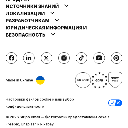
ИСТОЧНИКИ ЗНАНИЙ
ЛОКАЛИЗАЦИИ
РАЗРАБОТЧИКАМ
ЮРИДИЧЕСКАЯ ИНФОРМАЦИЯ И
БЕЗОПАСНОСТЬ
Made in Ukraine
Настройки файлов cookie и ваш выбор
конфиденциальности
© 2026 Stripо.email — Фотографии предоставлены Pexels,
Freepik, Unsplash и Pixabay.