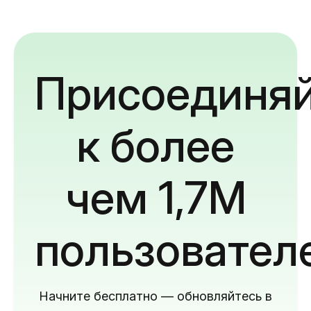
Присоединяй
к более
чем 1,7M
пользовател
Начните бесплатно — обновляйтесь в