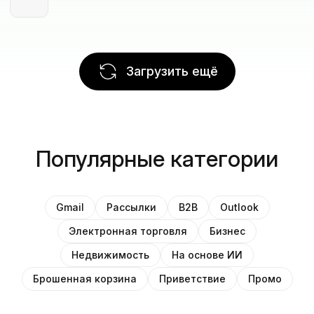
Загрузить ещё
Популярные категории
Gmail
Рассылки
B2B
Outlook
Электронная торговля
Бизнес
Недвижимость
На основе ИИ
Брошенная корзина
Приветствие
Промо