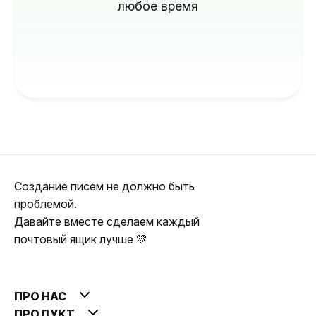
любое время
Создание писем не должно быть
проблемой.
Давайте вместе сделаем каждый
почтовый ящик лучше 💚
ПРО НАС
ПРОДУКТ