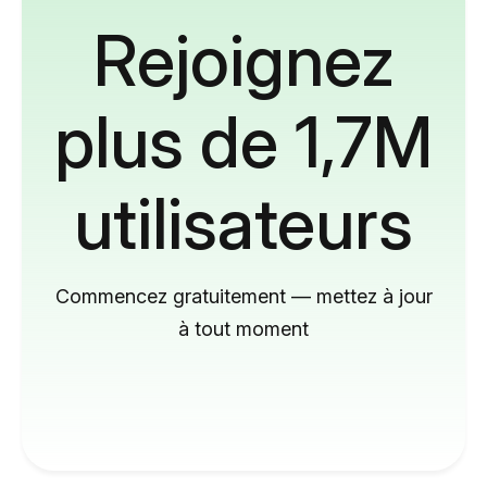
Rejoignez
plus de 1,7M
utilisateurs
Commencez gratuitement — mettez à jour
à tout moment