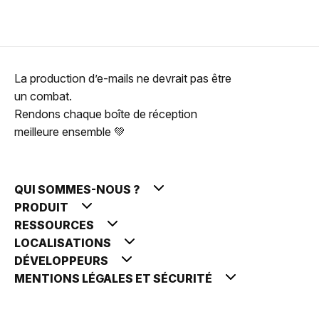
La production d’e-mails ne devrait pas être
un combat.
Rendons chaque boîte de réception
meilleure ensemble 💚
QUI SOMMES-NOUS ?
PRODUIT
RESSOURCES
LOCALISATIONS
DÉVELOPPEURS
MENTIONS LÉGALES ET SÉCURITÉ