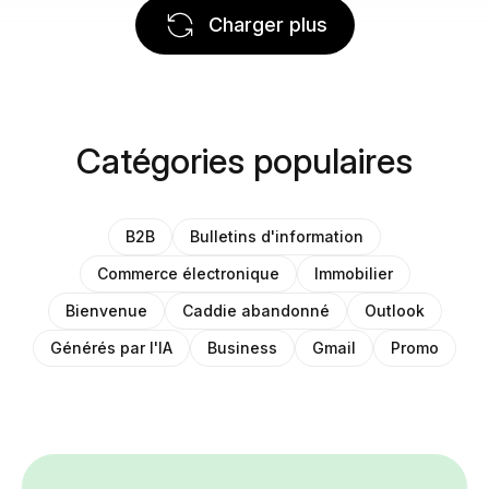
Charger plus
Catégories populaires
B2B
Bulletins d'information
Commerce électronique
Immobilier
Bienvenue
Caddie abandonné
Outlook
Générés par l'IA
Business
Gmail
Promo