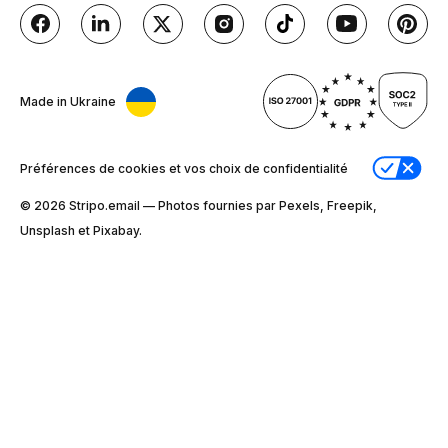
Made in Ukraine
Préférences de cookies et vos choix de confidentialité
© 2026 Stripо.email — Photos fournies par Pexels, Freepik,
Unsplash et Pixabay.