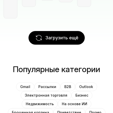
Загрузить ещё
Популярные категории
Gmail
Рассылки
B2B
Outlook
Электронная торговля
Бизнес
Недвижимость
На основе ИИ
Брошенная корзина
Приветствие
Промо