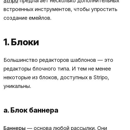
Stripo
предлагает несколько дополнительных
встроенных инструментов, чтобы упростить
создание емейлов.
1. Блоки
Большинство редакторов шаблонов — это
редакторы блочного типа. И тем не менее
некоторые из блоков, доступных в Stripo,
уникальны.
а. Блок баннера
Баннеры
— основа любой рассылки. Они