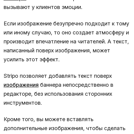
вызывают у клиентов эмоции.
Если изображение безупречно подходит к тому
или иному случаю, то оно создает атмосферу и
производит впечатление на читателей. А текст,
написанный поверх изображения, может
усилить этот эффект.
Stripo позволяет добавлять текст поверх
изображения
баннера непосредственно в
редакторе, без использования сторонних
инструментов.
Кроме того, вы можете вставлять
дополнительные изображения, чтобы сделать