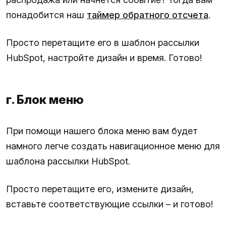
понадобится наш
таймер обратного отсчета
.
Просто перетащите его в шаблон рассылки
HubSpot, настройте дизайн и время. Готово!
г. Блок меню
При помощи нашего блока меню вам будет
намного легче создать навигационное меню для
шаблона рассылки HubSpot.
Просто перетащите его, измените дизайн,
вставьте соответствующие ссылки – и готово!