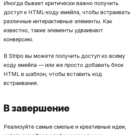
Иногда бывает критически важно получить
доступ к HTML-коду емейла, чтобы встраивать
различные интерактивные элементы. Как
известно, такие элементы удваивают
конверсию.
В Stripo вы можете получить доступ ко всему
коду емейла — или же просто добавить блок
HTML в шаблон, чтобы вставить код
встраивания.
В завершение
Реализуйте самые смелые и креативные идеи,