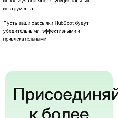
используя оба многофункциональных
инструмента.
Пусть ваши рассылки HubSpot будут
убедительными, эффективными и
привлекательными.
Присоединяй
к более