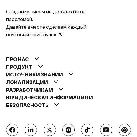
Создание писем не должно быть
проблемой.
Давайте вместе сделаем каждый
почтовый ящик лучше 💚
ПРО НАС
ПРОДУКТ
ИСТОЧНИКИ ЗНАНИЙ
ЛОКАЛИЗАЦИИ
РАЗРАБОТЧИКАМ
ЮРИДИЧЕСКАЯ ИНФОРМАЦИЯ И
БЕЗОПАСНОСТЬ