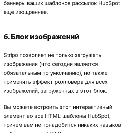
баннеры ваших шаблонов рассылок HubSpot
еще изощреннее.
б. Блок изображений
Stripo позволяет не только загружать
изображения (что сегодня является
обязательным по умолчанию), но также
применять
эффект ролловера
для всех
изображений, загруженных в этот блок.
Вы можете встроить этот интерактивный
элемент во все HTML-шаблоны HubSpot,
причем вам не понадобится никаких навыков