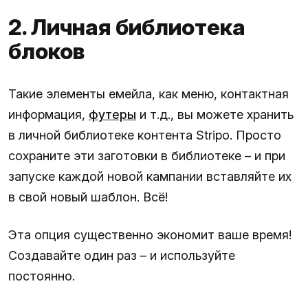
2. Личная библиотека
блоков
Такие элементы емейла, как меню, контактная
информация,
футеры
и т.д., вы можете хранить
в личной библиотеке контента Stripo. Просто
сохраните эти заготовки в библиотеке – и при
запуске каждой новой кампании вставляйте их
в свой новый шаблон. Всё!
Эта опция существенно экономит ваше время!
Создавайте один раз – и используйте
постоянно.