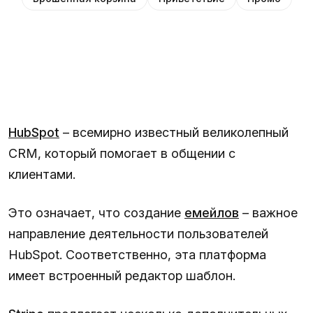
HubSpot
– всемирно известный великолепный
CRM, который помогает в общении с
клиентами.
Это означает, что создание
емейлов
– важное
направление деятельности пользователей
HubSpot. Соответственно, эта платформа
имеет встроенный редактор шаблон.