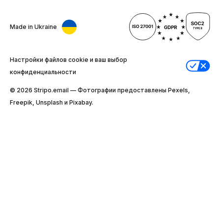
Made in Ukraine
Настройки файлов cookie и ваш выбор
конфиденциальности
© 2026 Stripо.email — Фотографии предоставлены Pexels,
Freepik, Unsplash и Pixabay.