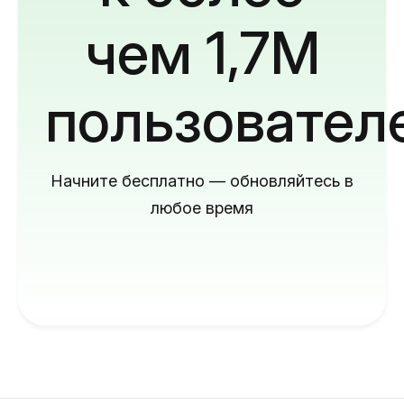
чем 1,7M
пользовател
Начните бесплатно — обновляйтесь в
любое время