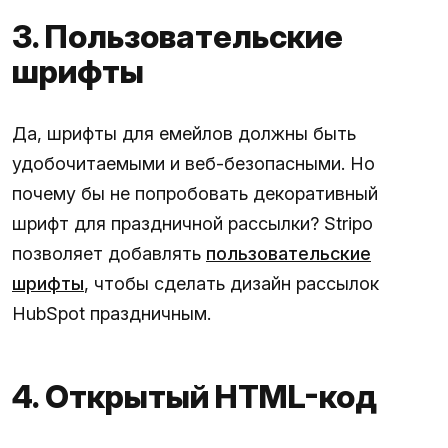
3. Пользовательские
шрифты
Да, шрифты для емейлов должны быть
удобочитаемыми и веб-безопасными. Но
почему бы не попробовать декоративный
шрифт для праздничной рассылки? Stripo
позволяет добавлять
пользовательские
шрифты
, чтобы сделать дизайн рассылок
HubSpot праздничным.
4. Открытый HTML-код