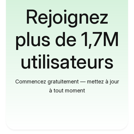
Rejoignez
plus de 1,7M
utilisateurs
Commencez gratuitement — mettez à jour
à tout moment