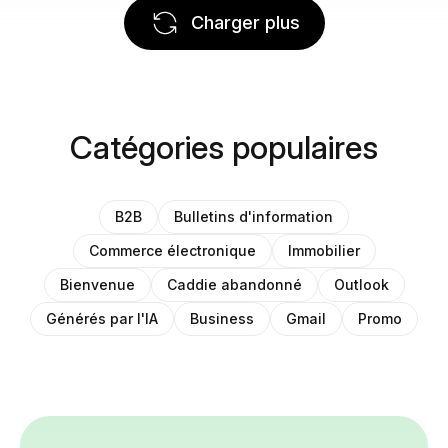
Charger plus
Catégories populaires
B2B
Bulletins d'information
Commerce électronique
Immobilier
Bienvenue
Caddie abandonné
Outlook
Générés par l'IA
Business
Gmail
Promo