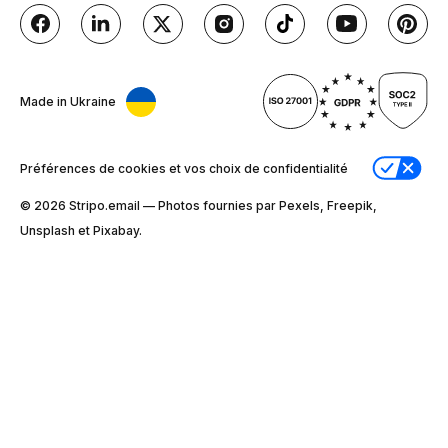
Made in Ukraine
Préférences de cookies et vos choix de confidentialité
© 2026 Stripо.email — Photos fournies par Pexels, Freepik,
Unsplash et Pixabay.