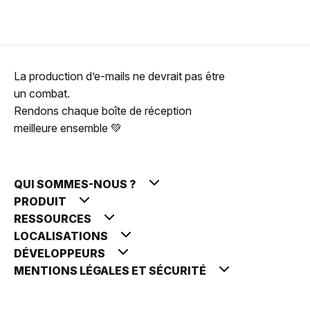
La production d’e-mails ne devrait pas être
un combat.
Rendons chaque boîte de réception
meilleure ensemble 💚
QUI SOMMES-NOUS ?
PRODUIT
RESSOURCES
LOCALISATIONS
DÉVELOPPEURS
MENTIONS LÉGALES ET SÉCURITÉ