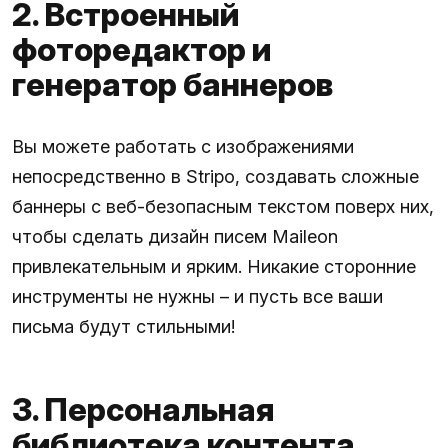
2. Встроенный
фоторедактор и
генератор баннеров
Вы можете работать с изображениями
непосредственно в Stripo, создавать сложные
баннеры с веб-безопасным текстом поверх них,
чтобы сделать дизайн писем Maileon
привлекательным и ярким. Никакие сторонние
инструменты не нужны – и пусть все ваши
письма будут стильными!
3. Персональная
библиотека контента