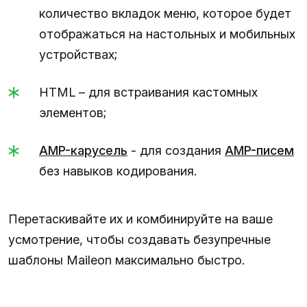
количество вкладок меню, которое будет
отображаться на настольных и мобильных
устройствах;
HTML – для встраивания кастомных
элементов;
AMP-карусель
- для создания
AMP-писем
без навыков кодирования.
Перетаскивайте их и комбинируйте на ваше
усмотрение, чтобы создавать безупречные
шаблоны Maileon максимально быстро.