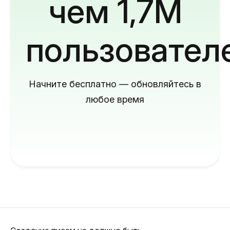
чем 1,7M
пользовател
Начните бесплатно — обновляйтесь в
любое время