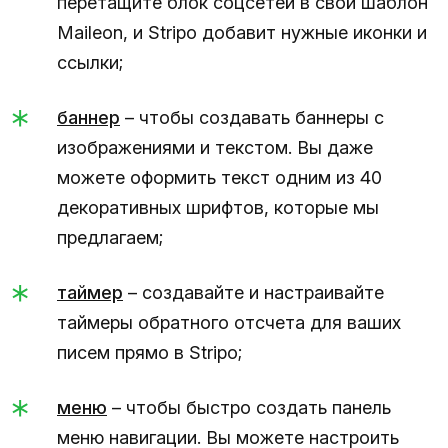
перетащите блок соцсетей в свой шаблон
Maileon, и Stripo добавит нужные иконки и
ссылки;
баннер
– чтобы создавать баннеры с
изображениями и текстом. Вы даже
можете оформить текст одним из 40
декоративных шрифтов, которые мы
предлагаем;
таймер
– создавайте и настраивайте
таймеры обратного отсчета для ваших
писем прямо в Stripo;
меню
– чтобы быстро создать панель
меню навигации. Вы можете настроить