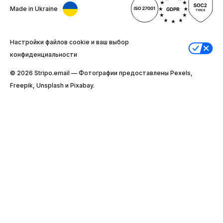
Made in Ukraine
Настройки файлов cookie и ваш выбор
конфиденциальности
© 2026 Stripо.email — Фотографии предоставлены Pexels,
Freepik, Unsplash и Pixabay.