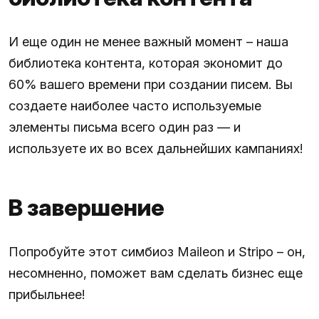
И еще один не менее важный момент – наша
библиотека контента, которая экономит до
60% вашего времени при создании писем. Вы
создаете наиболее часто используемые
элементы письма всего один раз — и
используете их во всех дальнейших кампаниях!
В завершение
Попробуйте этот симбиоз Maileon и Stripo – он,
несомненно, поможет вам сделать бизнес еще
прибыльнее!