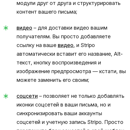
модули друг от друга и структурировать
контент вашего письма;
видео
– для доставки видео вашим
получателям. Вы просто добавляете
ссылку на ваше
видео
, и Stripo
автоматически вставит его название, Alt-
текст, кнопку воспроизведения и
изображение предпросмотра — кстати, вы
можете заменить его своим;
соцсети
– позволяет не только добавлять
иконки соцсетей в ваши письма, но и
синхронизировать ваши аккаунты
соцсетей и учетную запись Stripo. Просто