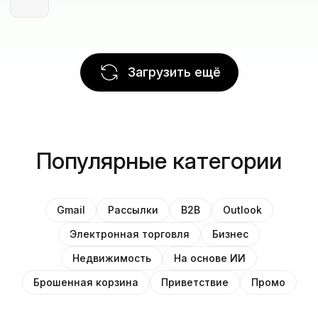
Загрузить ещё
Популярные категории
Gmail
Рассылки
B2B
Outlook
Электронная торговля
Бизнес
Недвижимость
На основе ИИ
Брошенная корзина
Приветствие
Промо