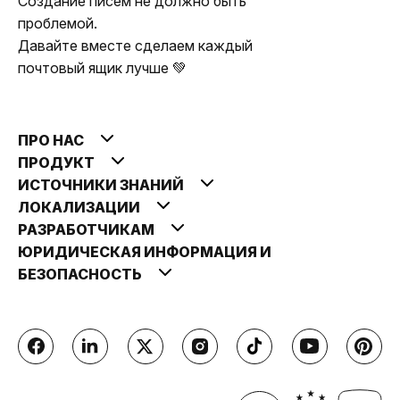
Создание писем не должно быть
проблемой.
Давайте вместе сделаем каждый
почтовый ящик лучше 💚
ПРО НАС
ПРОДУКТ
ИСТОЧНИКИ ЗНАНИЙ
ЛОКАЛИЗАЦИИ
РАЗРАБОТЧИКАМ
ЮРИДИЧЕСКАЯ ИНФОРМАЦИЯ И
БЕЗОПАСНОСТЬ