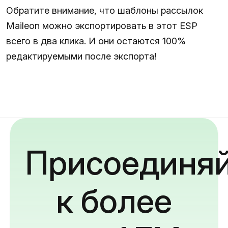
Обратите внимание, что шаблоны рассылок
Maileon можно экспортировать в этот ESP
всего в два клика. И они остаются 100%
редактируемыми после экспорта!
Присоединяй
к более