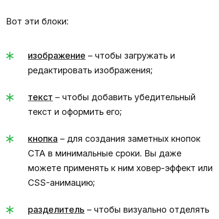
Вот эти блоки:
изображение
– чтобы загружать и
редактировать изображения;
текст
– чтобы добавить убедительный
текст и оформить его;
кнопка
– для создания заметных кнопок
CTA в минимальные сроки. Вы даже
можете применять к ним ховер-эффект или
CSS-анимацию;
разделитель
– чтобы визуально отделять