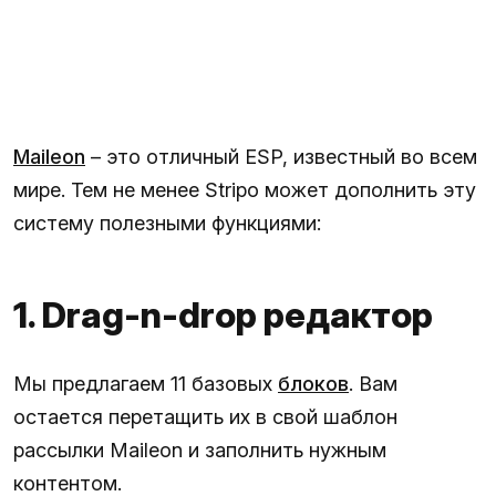
Maileon
– это отличный ESP, известный во всем
мире. Тем не менее Stripo может дополнить эту
систему полезными функциями:
1. Drag-n-drop редактор
Мы предлагаем 11 базовых
блоков
. Вам
остается перетащить их в свой шаблон
рассылки Maileon и заполнить нужным
контентом.