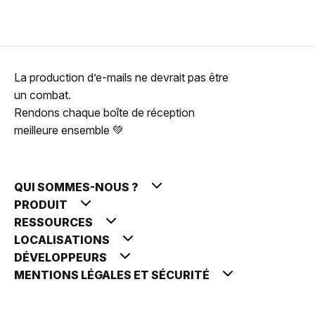
La production d’e-mails ne devrait pas être
un combat.
Rendons chaque boîte de réception
meilleure ensemble 💚
QUI SOMMES-NOUS ?
PRODUIT
RESSOURCES
LOCALISATIONS
DÉVELOPPEURS
MENTIONS LÉGALES ET SÉCURITÉ