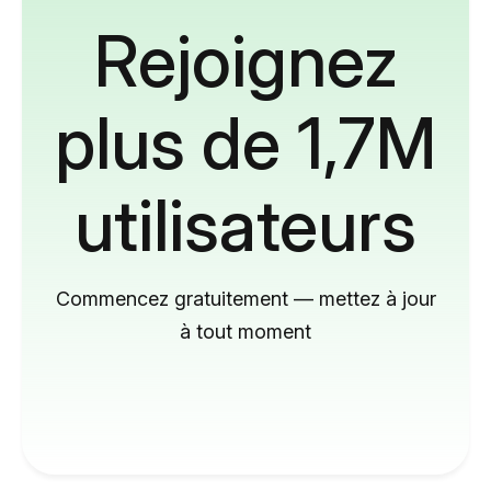
Rejoignez
plus de 1,7M
utilisateurs
Commencez gratuitement — mettez à jour
à tout moment