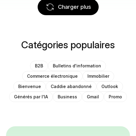
Charger plus
Catégories populaires
B2B
Bulletins d'information
Commerce électronique
Immobilier
Bienvenue
Caddie abandonné
Outlook
Générés par l'IA
Business
Gmail
Promo