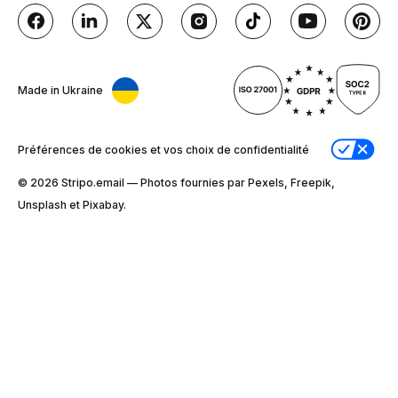
Made in Ukraine
Préférences de cookies et vos choix de confidentialité
© 2026 Stripо.email — Photos fournies par Pexels, Freepik,
Unsplash et Pixabay.