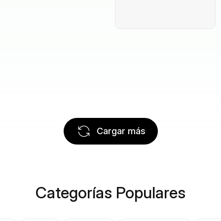
Cargar más
Categorías Populares