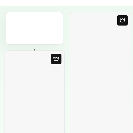
Plantilla en blanco