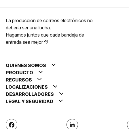
La producción de correos electrónicos no
debería ser una lucha.
Hagamos juntos que cada bandeja de
entrada sea mejor 💚
QUIÉNES SOMOS
PRODUCTO
RECURSOS
LOCALIZACIONES
DESARROLLADORES
LEGAL Y SEGURIDAD