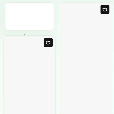
Modèle Vierge