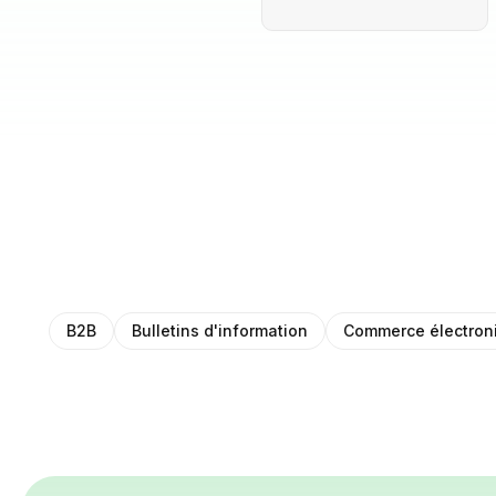
B2B
Bulletins d'information
Commerce électron