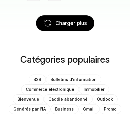
Charger plus
Catégories populaires
B2B
Bulletins d'information
Commerce électronique
Immobilier
Bienvenue
Caddie abandonné
Outlook
Générés par l'IA
Business
Gmail
Promo