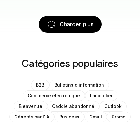
Charger plus
Catégories populaires
B2B
Bulletins d'information
Commerce électronique
Immobilier
Bienvenue
Caddie abandonné
Outlook
Générés par l'IA
Business
Gmail
Promo