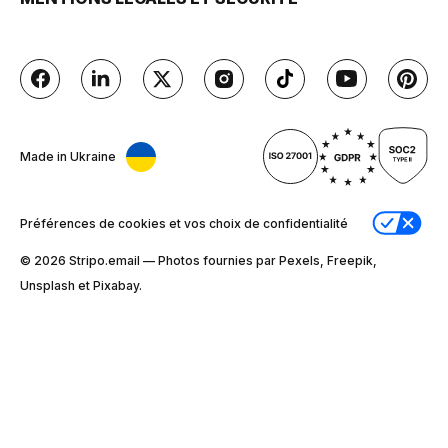
Made in Ukraine
Préférences de cookies et vos choix de confidentialité
© 2026 Stripо.email — Photos fournies par Pexels, Freepik,
Unsplash et Pixabay.