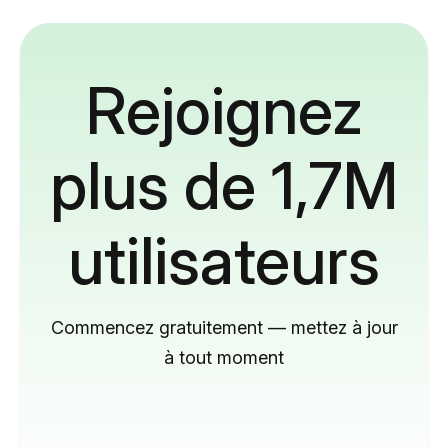
Rejoignez
plus de 1,7M
utilisateurs
Commencez gratuitement — mettez à jour
à tout moment