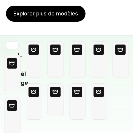
Explorer plus de modèles
Modèle
Vierge