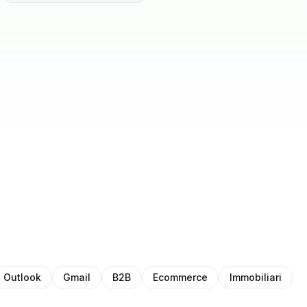
Outlook
Gmail
B2B
Ecommerce
Immobiliari