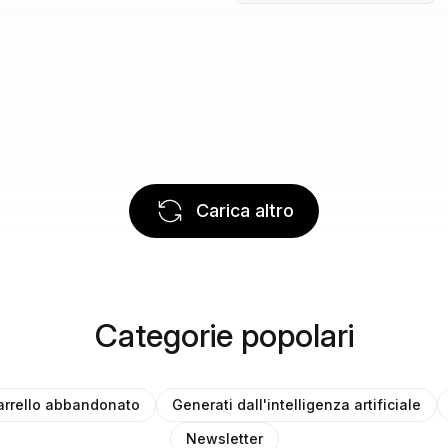
Carica altro
Categorie popolari
arrello abbandonato
Generati dall'intelligenza artificiale
Newsletter