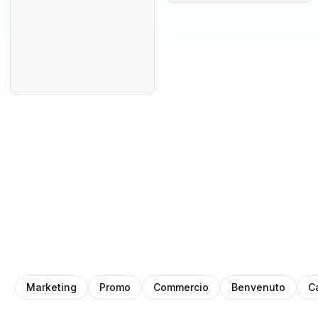
Marketing
Promo
Commercio
Benvenuto
C