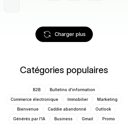
Charger plus
Catégories populaires
B2B
Bulletins d'information
Commerce électronique
Immobilier
Marketing
Bienvenue
Caddie abandonné
Outlook
Générés par l'IA
Business
Gmail
Promo