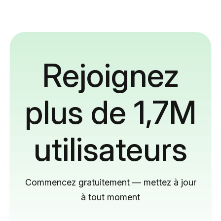
Rejoignez
plus de 1,7M
utilisateurs
Commencez gratuitement — mettez à jour
à tout moment