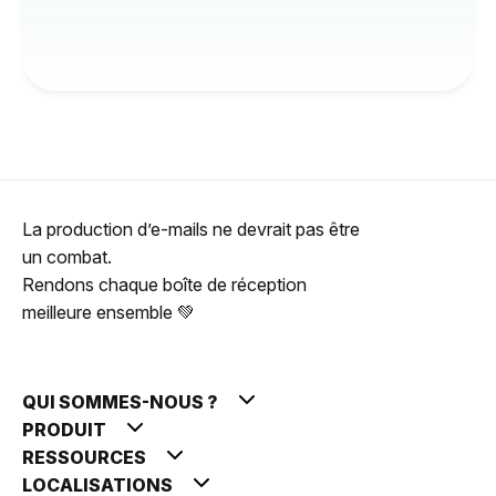
La production d’e-mails ne devrait pas être
un combat.
Rendons chaque boîte de réception
meilleure ensemble 💚
QUI SOMMES-NOUS ?
PRODUIT
RESSOURCES
LOCALISATIONS