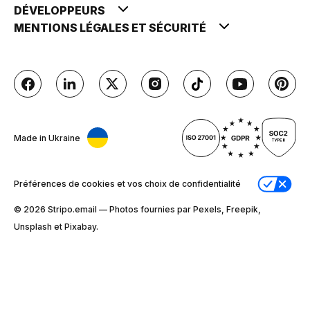
DÉVELOPPEURS
MENTIONS LÉGALES ET SÉCURITÉ
Made in Ukraine
Préférences de cookies et vos choix de confidentialité
© 2026 Stripо.email — Photos fournies par Pexels, Freepik,
Unsplash et Pixabay.