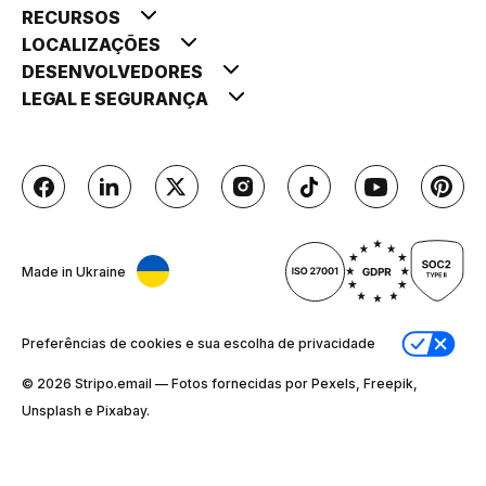
RECURSOS
LOCALIZAÇÕES
DESENVOLVEDORES
LEGAL E SEGURANÇA
Made in Ukraine
Preferências de cookies e sua escolha de privacidade
© 2026 Stripо.email — Fotos fornecidas por Pexels, Freepik,
Unsplash e Pixabay.