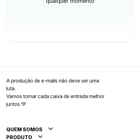
qualquer momento
A produção de e-mails não deve ser uma
luta.
Vamos tornar cada caixa de entrada melhor
juntos 💚
QUEM SOMOS
PRODUTO