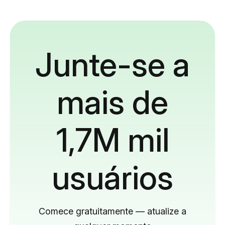
Junte-se a
mais de
1,7M mil
usuários
Comece gratuitamente — atualize a