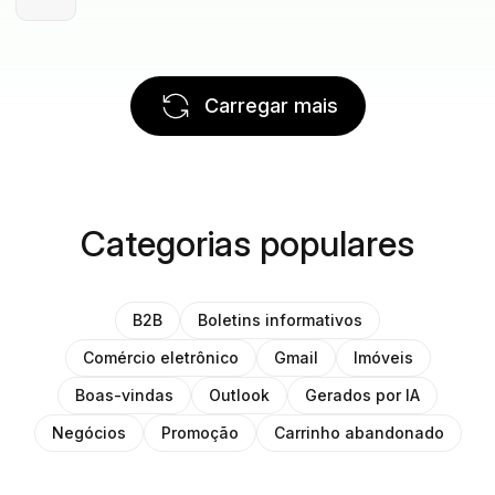
Carregar mais
Categorias populares
B2B
Boletins informativos
Comércio eletrônico
Gmail
Imóveis
Boas-vindas
Outlook
Gerados por IA
Negócios
Promoção
Carrinho abandonado