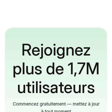
Rejoignez
plus de 1,7M
utilisateurs
Commencez gratuitement — mettez à jour
à tout moment