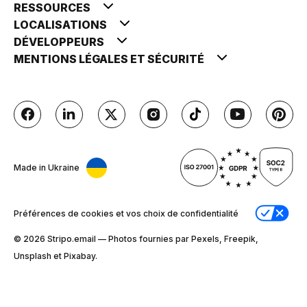
RESSOURCES
LOCALISATIONS
DÉVELOPPEURS
MENTIONS LÉGALES ET SÉCURITÉ
Made in Ukraine
Préférences de cookies et vos choix de confidentialité
© 2026 Stripо.email — Photos fournies par Pexels, Freepik,
Unsplash et Pixabay.