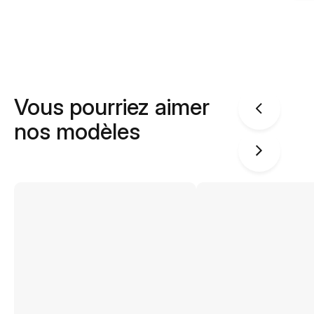
Vous pourriez aimer
nos modèles