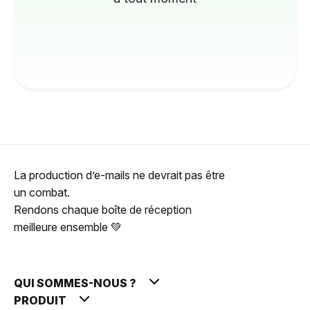
La production d’e-mails ne devrait pas être
un combat.
Rendons chaque boîte de réception
meilleure ensemble 💚
QUI SOMMES-NOUS ?
PRODUIT