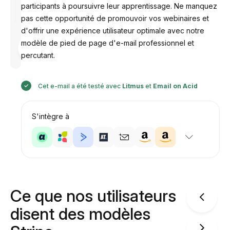
participants à poursuivre leur apprentissage. Ne manquez
pas cette opportunité de promouvoir vos webinaires et
d'offrir une expérience utilisateur optimale avec notre
modèle de pied de page d'e-mail professionnel et
Conçu par
Anastasiia
percutant.
Cet e-mail a été testé avec
Litmus
et
Email on Acid
S'intègre à
Ce que nos utilisateurs
disent des modèles