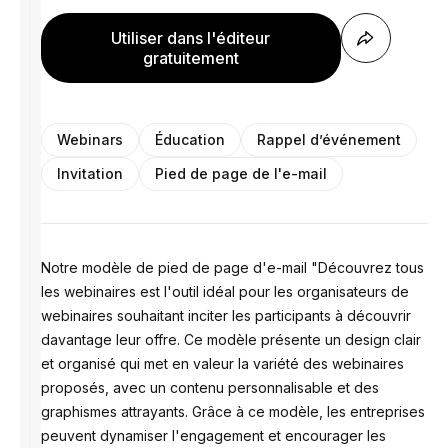
Utiliser dans l'éditeur
gratuitement
Webinars
Éducation
Rappel d’événement
Invitation
Pied de page de l'e-mail
Notre modèle de pied de page d'e-mail "Découvrez tous
les webinaires est l'outil idéal pour les organisateurs de
webinaires souhaitant inciter les participants à découvrir
davantage leur offre. Ce modèle présente un design clair
et organisé qui met en valeur la variété des webinaires
proposés, avec un contenu personnalisable et des
graphismes attrayants. Grâce à ce modèle, les entreprises
peuvent dynamiser l'engagement et encourager les