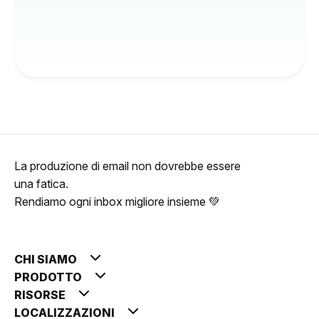
La produzione di email non dovrebbe essere
una fatica.
Rendiamo ogni inbox migliore insieme 💚
CHI SIAMO
PRODOTTO
RISORSE
LOCALIZZAZIONI