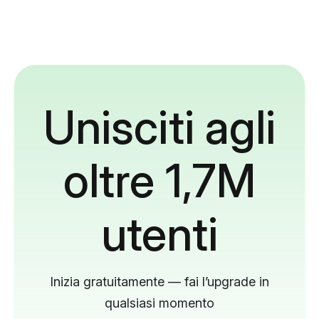
Unisciti agli
oltre 1,7M
utenti
Inizia gratuitamente — fai l’upgrade in
qualsiasi momento