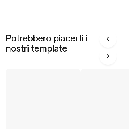
Potrebbero piacerti i
nostri template