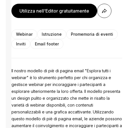
Utilizza nell'Editor gratuitamente
Webinar
Istruzione
Promemoria di eventi
Inviti
Email footer
Il nostro modello di piè di pagina email "Esplora tutti i
webinar" è lo strumento perfetto per chi organizza e
gestisce webinar per incoraggiare i partecipanti a
esplorare ulteriormente la loro offerta. Il modello presenta
un design pulito e organizzato che mette in risalto la
varietà di webinar disponibili, con contenuti
personalizzabili e una grafica accattivante. Utilizzando
questo modello di piè di pagina email, le aziende possono
aumentare il coinvolgimento e incoraggiare i partecipanti a