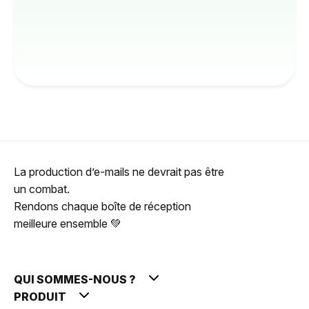
La production d’e-mails ne devrait pas être
un combat.
Rendons chaque boîte de réception
meilleure ensemble 💚
QUI SOMMES-NOUS ?
PRODUIT