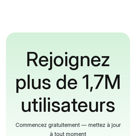
Rejoignez
plus de 1,7M
utilisateurs
Commencez gratuitement — mettez à jour
à tout moment