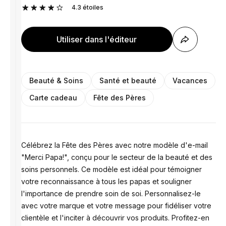
4.3
étoiles
Utiliser dans l'éditeur
Beauté & Soins
Santé et beauté
Vacances
Carte cadeau
Fête des Pères
Célébrez la Fête des Pères avec notre modèle d'e-mail
"Merci Papa!", conçu pour le secteur de la beauté et des
soins personnels. Ce modèle est idéal pour témoigner
votre reconnaissance à tous les papas et souligner
l'importance de prendre soin de soi. Personnalisez-le
avec votre marque et votre message pour fidéliser votre
clientèle et l'inciter à découvrir vos produits. Profitez-en