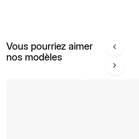
Vous pourriez aimer
nos modèles