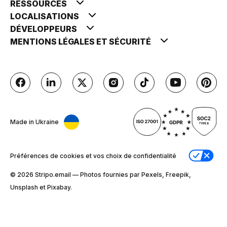
RESSOURCES
LOCALISATIONS
DÉVELOPPEURS
MENTIONS LÉGALES ET SÉCURITÉ
Made in Ukraine
Préférences de cookies et vos choix de confidentialité
© 2026 Stripо.email — Photos fournies par Pexels, Freepik,
Unsplash et Pixabay.