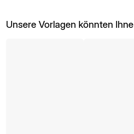
Unsere Vorlagen könnten Ihne