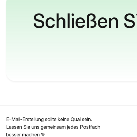
Schließen S
E-Mail-Erstellung sollte keine Qual sein.
Lassen Sie uns gemeinsam jedes Postfach
besser machen 💚