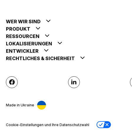
WER WIR SIND
PRODUKT
RESSOURCEN
LOKALISIERUNGEN
ENTWICKLER
RECHTLICHES & SICHERHEIT
Made in Ukraine
Cookie-Einstellungen und Ihre Datenschutzwahl