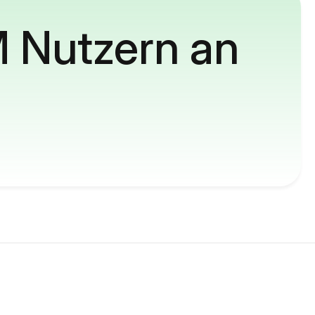
M Nutzern an