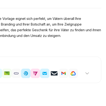
 Vorlage eignet sich perfekt, um Vätern überall Ihre
randing und Ihrer Botschaft an, um Ihre Zielgruppe
elfen, das perfekte Geschenk für ihre Väter zu finden und ihnen
denbindung und den Umsatz zu steigern.