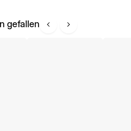
n gefallen