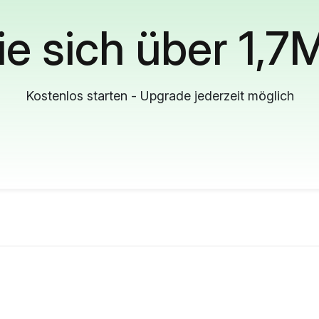
ie sich über 1,7
Kostenlos starten - Upgrade jederzeit möglich