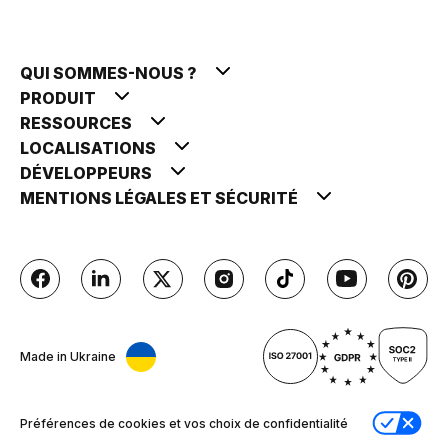
QUI SOMMES-NOUS ?
PRODUIT
RESSOURCES
LOCALISATIONS
DÉVELOPPEURS
MENTIONS LÉGALES ET SÉCURITÉ
Made in Ukraine
Préférences de cookies et vos choix de confidentialité