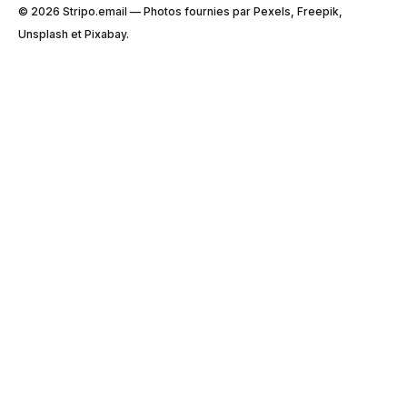
© 2026 Stripо.email — Photos fournies par Pexels, Freepik,
Unsplash et Pixabay.