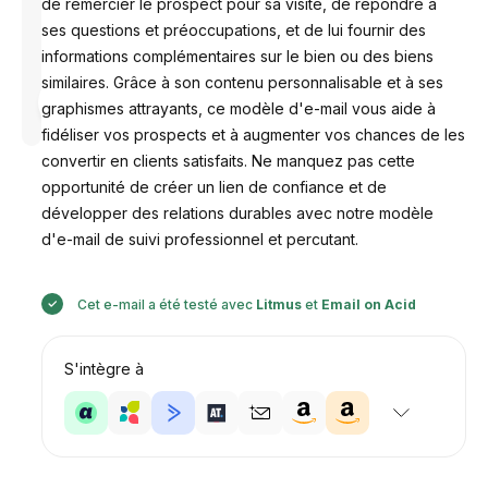
de remercier le prospect pour sa visite, de répondre à
ses questions et préoccupations, et de lui fournir des
informations complémentaires sur le bien ou des biens
similaires. Grâce à son contenu personnalisable et à ses
Conçu par
graphismes attrayants, ce modèle d'e-mail vous aide à
Anastasiia
fidéliser vos prospects et à augmenter vos chances de les
convertir en clients satisfaits. Ne manquez pas cette
opportunité de créer un lien de confiance et de
développer des relations durables avec notre modèle
d'e-mail de suivi professionnel et percutant.
Cet e-mail a été testé avec
Litmus
et
Email on Acid
S'intègre à