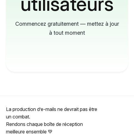
utilisateurs
Commencez gratuitement — mettez à jour
à tout moment
La production d’e-mails ne devrait pas être
un combat.
Rendons chaque boîte de réception
meilleure ensemble 💚