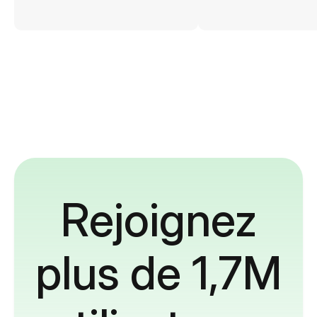
Rejoignez
plus de 1,7M