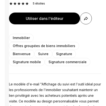
5
étoiles
Utiliser dans l'éditeur
Immobilier
Offres groupées de biens immobiliers
Bienvenue
Suivre
Signature
Signature mobile
Signature commerciale
Le modèle d'e-mail "Affichage du suivi est l'outil idéal pour
les professionnels de l'immobilier souhaitant maintenir un
lien privilégié avec les acheteurs potentiels après une
visite. Ce modèle au design personnalisable vous permet